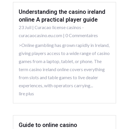
Understanding the casino ireland
online A practical player guide
23 Juil
|
Curacao license casinos -
curacaocasino.eu.com
| 0 Commentaires
>Online gambling has grown rapidly in Ireland,
giving players access to a wide range of casino
games from a laptop, tablet, or phone. The
term casino ireland online covers everything
from slots and table games to live dealer
experiences, with operators carrying...
lire plus
Guide to online casino