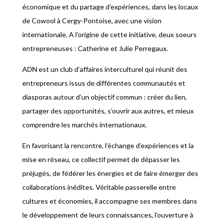
économique et du partage d’expériences, dans les locaux
de Cowool à Cergy-Pontoise, avec une vision
internationale. A l’origine de cette initiative, deux soeurs
entrepreneuses : Catherine et Julie Perregaux.
ADN est un club d’affaires interculturel qui réunit des
entrepreneurs issus de différentes communautés et
diasporas autour d’un objectif commun : créer du lien,
partager des opportunités, s’ouvrir aux autres, et mieux
comprendre les marchés internationaux.
En favorisant la rencontre, l’échange d’expériences et la
mise en réseau, ce collectif permet de dépasser les
préjugés, de fédérer les énergies et de faire émerger des
collaborations inédites. Véritable passerelle entre
cultures et économies, il accompagne ses membres dans
le développement de leurs connaissances, l’ouverture à