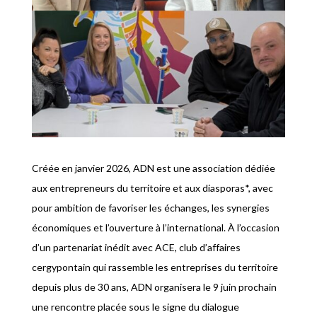
Créée en janvier 2026, ADN est une association dédiée
aux entrepreneurs du territoire et aux diasporas*, avec
pour ambition de favoriser les échanges, les synergies
économiques et l’ouverture à l’international. À l’occasion
d’un partenariat inédit avec ACE, club d’affaires
cergypontain qui rassemble les entreprises du territoire
depuis plus de 30 ans, ADN organisera le 9 juin prochain
une rencontre placée sous le signe du dialogue