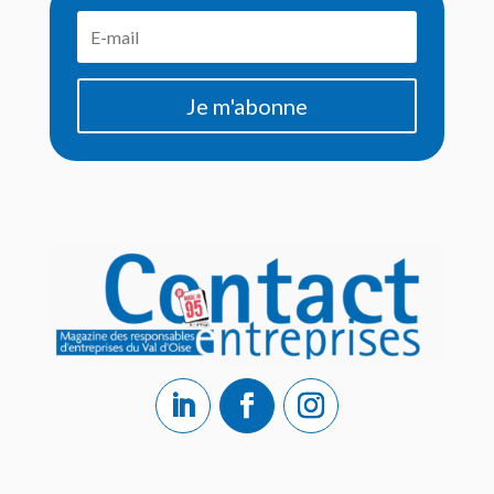
Je m'abonne