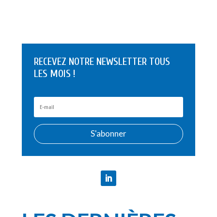
RECEVEZ NOTRE NEWSLETTER TOUS
LES MOIS !
S'abonner