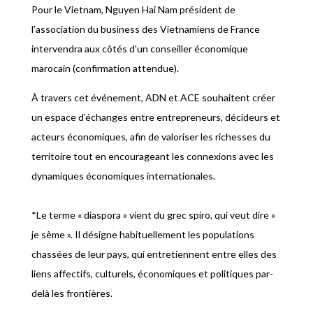
Pour le Vietnam, Nguyen Hai Nam président de
l’association du business des Vietnamiens de France
intervendra aux côtés d’un conseiller économique
marocain (confirmation attendue).
À travers cet événement, ADN et ACE souhaitent créer
un espace d’échanges entre entrepreneurs, décideurs et
acteurs économiques, afin de valoriser les richesses du
territoire tout en encourageant les connexions avec les
dynamiques économiques internationales.
*Le terme « diaspora » vient du grec spiro, qui veut dire «
je sème ». Il désigne habituellement les populations
chassées de leur pays, qui entretiennent entre elles des
liens affectifs, culturels, économiques et politiques par-
delà les frontières.