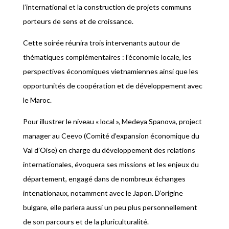
l’international et la construction de projets communs
porteurs de sens et de croissance.
Cette soirée réunira trois intervenants autour de
thématiques complémentaires : l’économie locale, les
perspectives économiques vietnamiennes ainsi que les
opportunités de coopération et de développement avec
le Maroc.
Pour illustrer le niveau « local », Medeya Spanova, project
manager au Ceevo (Comité d’expansion économique du
Val d’Oise) en charge du développement des relations
internationales, évoquera ses missions et les enjeux du
département, engagé dans de nombreux échanges
intenationaux, notamment avec le Japon. D’origine
bulgare, elle parlera aussi un peu plus personnellement
de son parcours et de la pluriculturalité.