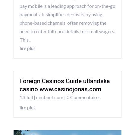
pay mobile is a leading approach for on-the-go
payments. It simplifies deposits by using
phone-based channels, often removing the
need to enter full card details for small wagers.
This...
lire plus
Foreign Casinos Guide utländska
casino www.casinojonas.com
13 Juil
|
nimbnet.com
| 0 Commentaires
lire plus