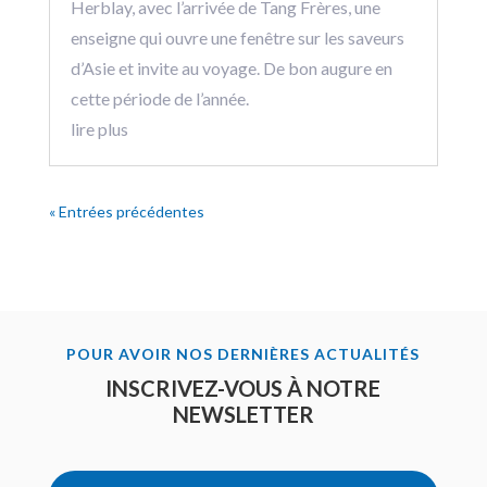
Herblay, avec l’arrivée de Tang Frères, une
enseigne qui ouvre une fenêtre sur les saveurs
d’Asie et invite au voyage. De bon augure en
cette période de l’année.
lire plus
« Entrées précédentes
POUR AVOIR NOS DERNIÈRES ACTUALITÉS
INSCRIVEZ-VOUS À NOTRE
NEWSLETTER