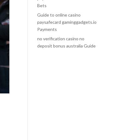
Bets
Guide to online casino
paysafecard gaminggadgets.io
Payments
no verification casino no
deposit bonus australia Guide