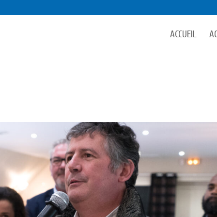
ACCUEIL
A