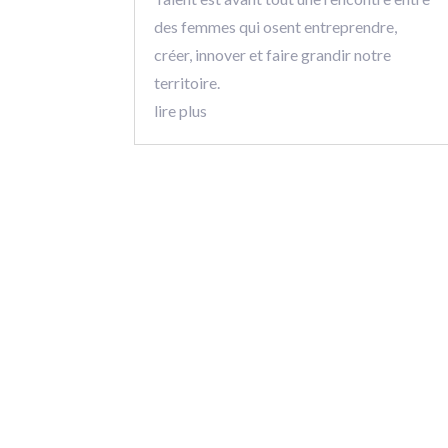
des femmes qui osent entreprendre,
créer, innover et faire grandir notre
territoire.
lire plus