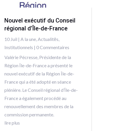
Nouvel exécutif du Conseil
régional d’Île-de-France
10 Juil
|
A la une
,
Actualitēs
,
Institutionnels
| 0 Commentaires
Valérie Pécresse, Présidente de la
Région Île-de-France a présenté le
nouvel exécutif de la Région Île-de-
France qui a été adopté en séance
plénière. Le Conseil régional d’Île-de-
France a également procédé au
renouvellement des membres de la
commission permanente.
lire plus