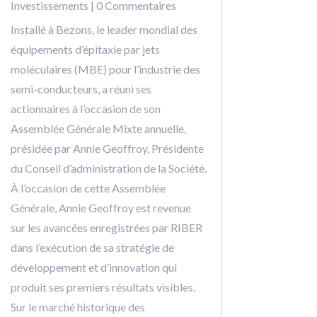
Investissements
| 0 Commentaires
Installé à Bezons, le leader mondial des
équipements d’épitaxie par jets
moléculaires (MBE) pour l’industrie des
semi-conducteurs, a réuni ses
actionnaires à l’occasion de son
Assemblée Générale Mixte annuelle,
présidée par Annie Geoffroy, Présidente
du Conseil d’administration de la Société.
À l’occasion de cette Assemblée
Générale, Annie Geoffroy est revenue
sur les avancées enregistrées par RIBER
dans l’exécution de sa stratégie de
développement et d’innovation qui
produit ses premiers résultats visibles.
Sur le marché historique des