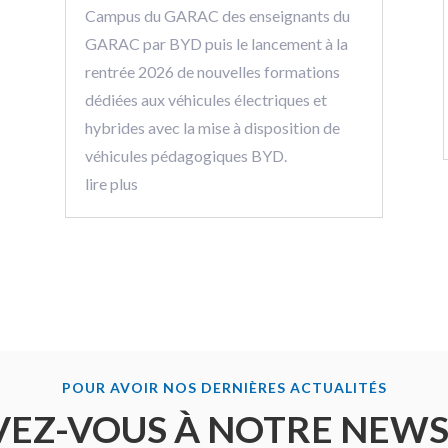
Campus du GARAC des enseignants du
GARAC par BYD puis le lancement à la
rentrée 2026 de nouvelles formations
dédiées aux véhicules électriques et
hybrides avec la mise à disposition de
véhicules pédagogiques BYD.
lire plus
POUR AVOIR NOS DERNIÈRES ACTUALITÉS
VEZ-VOUS À NOTRE NEW