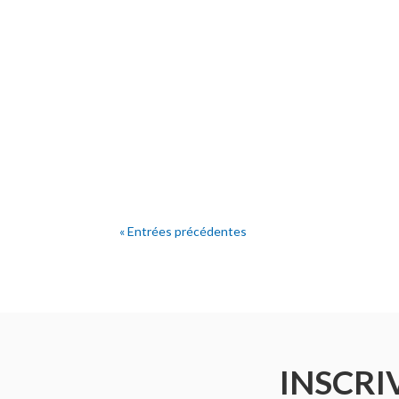
« Entrées précédentes
INSCRI