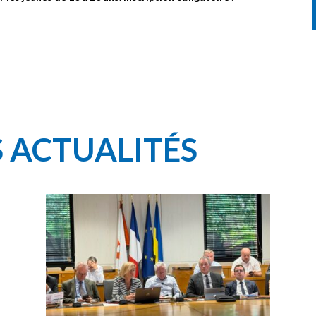
S ACTUALITÉS