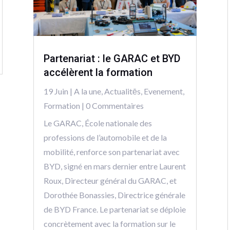
Partenariat : le GARAC et BYD
accélèrent la formation
19 Juin
|
A la une
,
Actualitēs
,
Evenement
,
Formation
| 0 Commentaires
Le GARAC, École nationale des
professions de l’automobile et de la
mobilité, renforce son partenariat avec
BYD, signé en mars dernier entre Laurent
Roux, Directeur général du GARAC, et
Dorothée Bonassies, Directrice générale
de BYD France. Le partenariat se déploie
concrètement avec la formation sur le