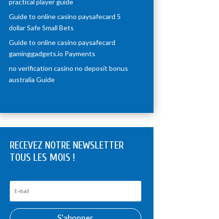
practical player guide
Guide to online casino paysafecard 5
dollar Safe Small Bets
Guide to online casino paysafecard
gaminggadgets.io Payments
no verification casino no deposit bonus
australia Guide
RECEVEZ NOTRE NEWSLETTER
TOUS LES MOIS !
S'abonner