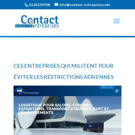
0134259708
info@contact-entreprises.net
CES ENTREPRISES QUI MILITENT POUR
ÉVITER LES RESTRICTIONS AÉRIENNES