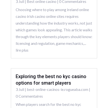
3 Juil
|
Best online casino
| 0 Commentaires
Choosing where to play among ireland online
casino irish casino online sites requires
understanding how the industry works, not just
which games look appealing. This article walks
through the key elements players should know:
licensing and regulation, game mechanics,...
lire plus
Exploring the best no kyc casino
options for smart players
3 Juil
|
best-online-casinos-ie.rogueaba.com
|
0 Commentaires
When players search for the best no kyc