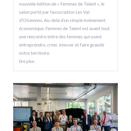
nouvelle édition de « Femmes de Talent », le
salon porté par l’association Les Val
d’Oisiennes. Au-delà d’un simple événement
économique, Femmes de Talent est avant tout
une rencontre entre des femmes qui osent
entreprendre, créer, innover et faire grandir
notre territoire.
lire plus