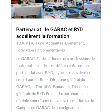
Partenariat : le GARAC et BYD
accélèrent la formation
19 Juin
|
A la une
,
Actualitēs
,
Evenement
,
Formation
| 0 Commentaires
Le GARAC, École nationale des professions de
l’automobile et de la mobilité, renforce son
partenariat avec BYD, signé en mars dernier
entre Laurent Roux, Directeur général du
GARAC, et Dorothée Bonassies, Directrice
générale de BYD France. Le partenariat se
déploie concrètement avec la formation sur le
Campus du GARAC des enseignants du