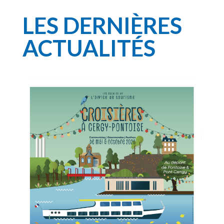
LES DERNIÈRES
ACTUALITÉS