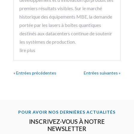
premiers résultats visibles. Sur le marché
historique des équipements MBE, la demande
portée par les lasers à boîtes quantiques
destinés aux datacenters continue de soutenir
les systèmes de production.
lire plus
« Entrées précédentes
Entrées suivantes »
POUR AVOIR NOS DERNIÈRES ACTUALITÉS
INSCRIVEZ-VOUS À NOTRE
NEWSLETTER