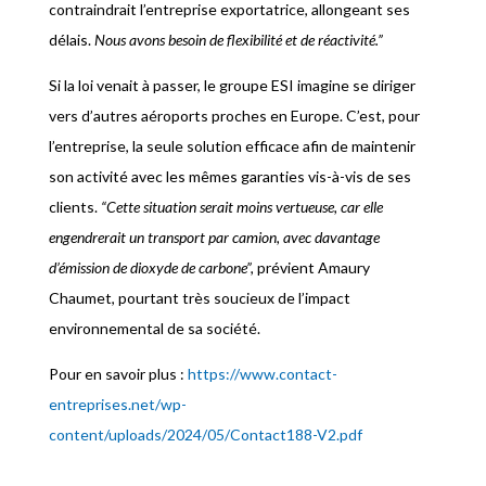
contraindrait l’entreprise exportatrice, allongeant ses
délais.
Nous avons besoin de flexibilité et de réactivité.”
Si la loi venait à passer, le groupe ESI imagine se diriger
vers d’autres aéroports proches en Europe. C’est, pour
l’entreprise, la seule solution efficace afin de maintenir
son activité avec les mêmes garanties vis-à-vis de ses
clients.
“Cette situation serait moins
vertueuse
, car elle
engendrerait un transport par camion, avec davantage
d’émission de dioxyde de carbone”,
prévient Amaury
Chaumet, pourtant très soucieux de l’impact
environnemental de sa société.
Pour en savoir plus :
https://www.contact-
entreprises.net/wp-
content/uploads/2024/05/Contact188-V2.pdf