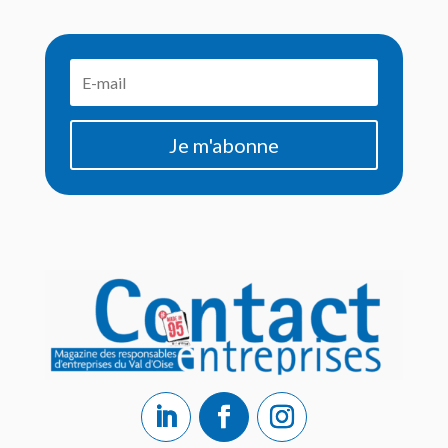
Je m'abonne