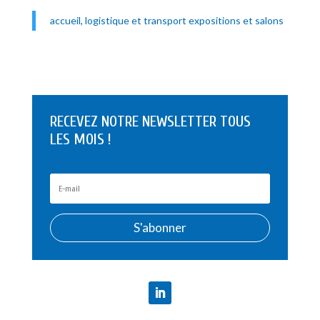
accueil, logistique et transport expositions et salons
RECEVEZ NOTRE NEWSLETTER TOUS
LES MOIS !
S'abonner