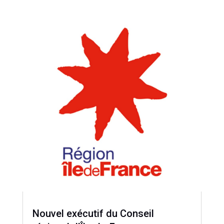
Nouvel exécutif du Conseil