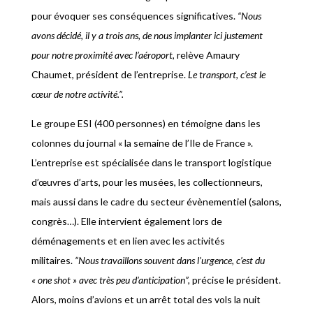
pour évoquer ses conséquences significatives.
“Nous
avons décidé, il y a trois ans, de nous implanter ici justement
pour notre proximité avec l’aéroport
, relève Amaury
Chaumet, président de l’entreprise.
Le transport, c’est le
cœur de notre activité.”.
Le groupe ESI (400 personnes) en témoigne dans les
colonnes du journal « la semaine de l’Ile de France ».
L’entreprise est spécialisée dans le transport logistique
d’œuvres d’arts, pour les musées, les collectionneurs,
mais aussi dans le cadre du secteur évènementiel (salons,
congrès…). Elle intervient également lors de
déménagements et en lien avec les activités
militaires.
“Nous travaillons souvent dans l’urgence, c’est du
« one shot » avec très peu d’anticipation”,
précise le président.
Alors, moins d’avions et un arrêt total des vols la nuit