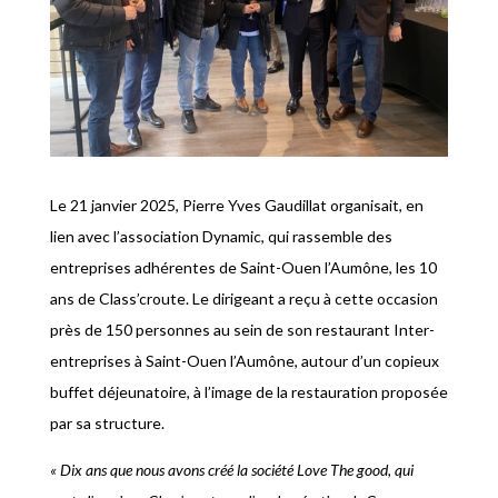
Le 21 janvier 2025, Pierre Yves Gaudillat organisait, en
lien avec l’association Dynamic, qui rassemble des
entreprises adhérentes de Saint-Ouen l’Aumône, les 10
ans de Class’croute. Le dirigeant a reçu à cette occasion
près de 150 personnes au sein de son restaurant Inter-
entreprises à Saint-Ouen l’Aumône, autour d’un copieux
buffet déjeunatoire, à l’image de la restauration proposée
par sa structure.
« Dix ans que nous avons créé la société Love The good, qui