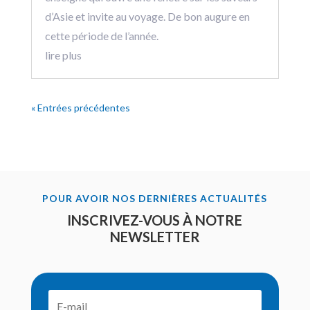
d’Asie et invite au voyage. De bon augure en
cette période de l’année.
lire plus
« Entrées précédentes
POUR AVOIR NOS DERNIÈRES ACTUALITÉS
INSCRIVEZ-VOUS À NOTRE
NEWSLETTER