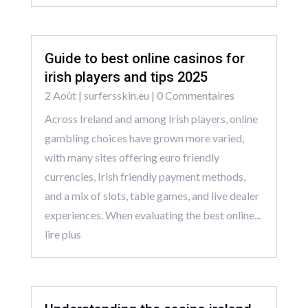
Guide to best online casinos for
irish players and tips 2025
2 Août
|
surfersskin.eu
| 0 Commentaires
Across Ireland and among Irish players, online
gambling choices have grown more varied,
with many sites offering euro friendly
currencies, Irish friendly payment methods,
and a mix of slots, table games, and live dealer
experiences. When evaluating the best online...
lire plus