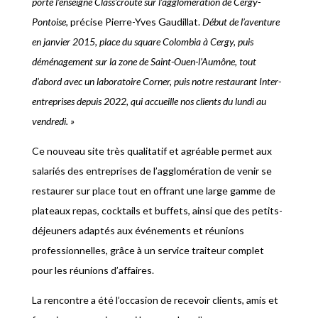
porte l’enseigne Class’croute sur l’agglomération de Cergy-
Pontoise,
précise Pierre-Yves Gaudillat.
Début de l’aventure
en janvier 2015, place du square Colombia à Cergy, puis
déménagement sur la zone de Saint-Ouen-l’Aumône, tout
d’abord avec un laboratoire Corner, puis notre restaurant Inter-
entreprises depuis 2022, qui accueille nos clients du lundi au
vendredi. »
Ce nouveau site très qualitatif et agréable permet aux
salariés des entreprises de l’agglomération de venir se
restaurer sur place tout en offrant une large gamme de
plateaux repas, cocktails et buffets, ainsi que des petits-
déjeuners adaptés aux événements et réunions
professionnelles, grâce à un service traiteur complet
pour les réunions d’affaires.
La rencontre a été l’occasion de recevoir clients, amis et