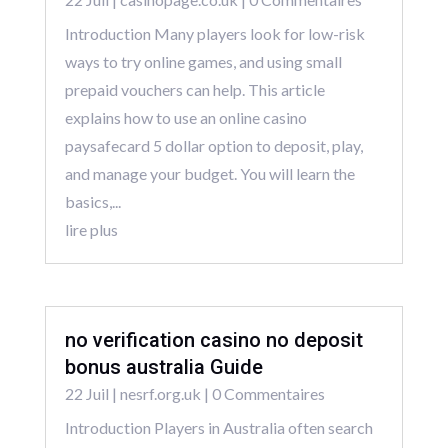
Introduction Many players look for low-risk
ways to try online games, and using small
prepaid vouchers can help. This article
explains how to use an online casino
paysafecard 5 dollar option to deposit, play,
and manage your budget. You will learn the
basics,...
lire plus
no verification casino no deposit
bonus australia Guide
22 Juil
|
nesrf.org.uk
| 0 Commentaires
Introduction Players in Australia often search