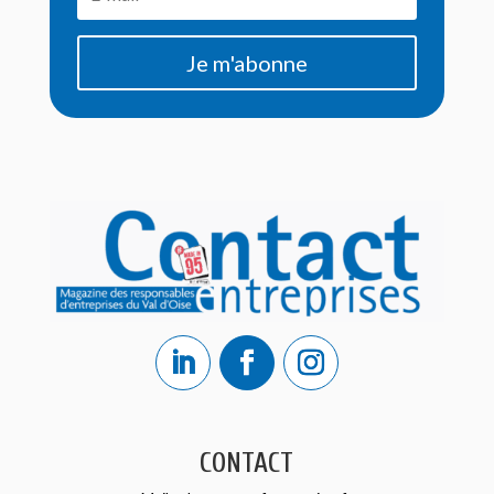
Je m'abonne
CONTACT