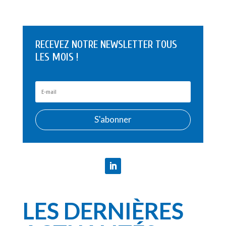
RECEVEZ NOTRE NEWSLETTER TOUS
LES MOIS !
S'abonner
LES DERNIÈRES