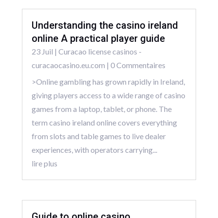
Understanding the casino ireland
online A practical player guide
23 Juil
|
Curacao license casinos -
curacaocasino.eu.com
| 0 Commentaires
>Online gambling has grown rapidly in Ireland,
giving players access to a wide range of casino
games from a laptop, tablet, or phone. The
term casino ireland online covers everything
from slots and table games to live dealer
experiences, with operators carrying...
lire plus
Guide to online casino