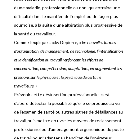
d’une maladie, professionnelle ou non, qui entraine une
difficulté dans le maintien de l’emploi, ou de façon plus
sournoise, à la suite d’une altération plus progressive de
la santé du travailleur.
Comme l’explique Jacky Depierre,
« les nouvelles formes
d’organisation, de management, de technologie, l’intensification
et la densification du travail renforcent les efforts de
concentration, compréhension, adaptation., en augmentant les
pressions sur le physique et le psychique de certains
travailleurs. »
Prévenir cette désinsertion professionnelle, c’est
d’abord détecter la possibilité qu’elle se produise au vu
de l’examen de santé ou autres signes de défaillances au
travail, puis mettre en uvre les moyens de reclassement
professionnel ou d’aménagement ergonomique du poste
de travail pour l’adapter au handicap de l’opérateur.