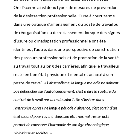
On discerne ainsi deux types de mesures de prévention
de la désinsertion professionnelle : l’une à court terme
dans une optique d’aménagement du poste de travail ou
de réorganisation ou de reclassement lorsque des signes
d’usure ou d’inadaptation professionnelle ont été
identifiés ; l’autre, dans une perspective de construction
des parcours professionnels et de promotion de la santé
au travail tout au long des carrières, afin que le travailleur
reste en bon état physique et mental et adapté à son
poste de travail.
« L’absentéisme, la longue maladie ne doivent
pas déboucher sur l’autolicenciement, c’est à dire la rupture du
contrat de travail par acte du salarié. Se réinsérer dans
l’entreprise après une longue période d’absence, c’est sortir d’un
état second pour revenir dans son état normal; rester actif
permet de conserver l’harmonie de son âge chronologique,
biologique et sociétal. »