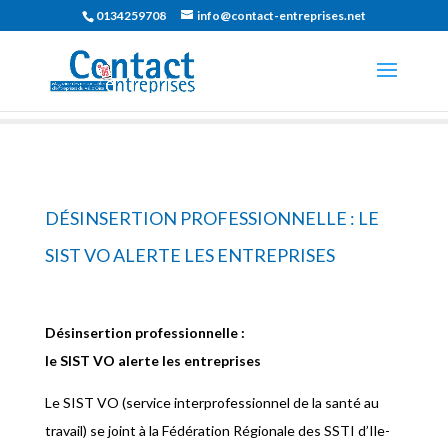
0134259708
info@contact-entreprises.net
DÉSINSERTION PROFESSIONNELLE : LE
SIST VO ALERTE LES ENTREPRISES
Désinsertion professionnelle :
le SIST VO alerte les entreprises
Le SIST VO (service interprofessionnel de la santé au
travail) se joint à la Fédération Régionale des SSTI d’Ile-