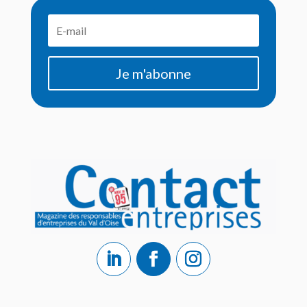
Je m'abonne