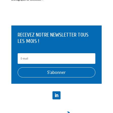
RECEVEZ NOTRE NEWSLETTER TOUS
LES MOIS !
S'abonner