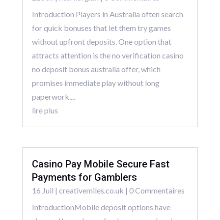
Introduction Players in Australia often search
for quick bonuses that let them try games
without upfront deposits. One option that
attracts attention is the no verification casino
no deposit bonus australia offer, which
promises immediate play without long
paperwork....
lire plus
Casino Pay Mobile Secure Fast
Payments for Gamblers
16 Juil
|
creativemiles.co.uk
| 0 Commentaires
IntroductionMobile deposit options have