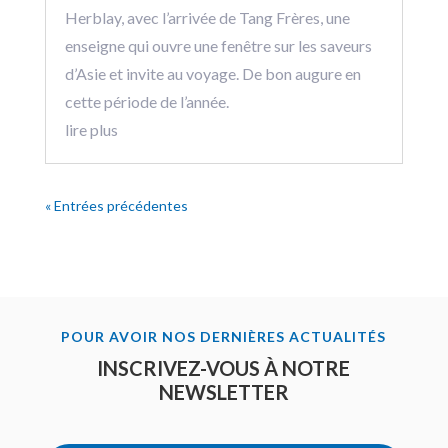
Herblay, avec l’arrivée de Tang Frères, une
enseigne qui ouvre une fenêtre sur les saveurs
d’Asie et invite au voyage. De bon augure en
cette période de l’année.
lire plus
« Entrées précédentes
POUR AVOIR NOS DERNIÈRES ACTUALITÉS
INSCRIVEZ-VOUS À NOTRE
NEWSLETTER