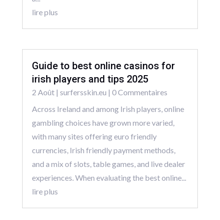
lire plus
Guide to best online casinos for
irish players and tips 2025
2 Août
|
surfersskin.eu
| 0 Commentaires
Across Ireland and among Irish players, online
gambling choices have grown more varied,
with many sites offering euro friendly
currencies, Irish friendly payment methods,
and a mix of slots, table games, and live dealer
experiences. When evaluating the best online...
lire plus