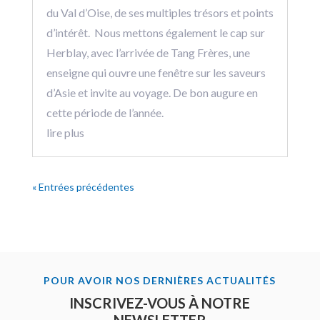
du Val d’Oise, de ses multiples trésors et points
d’intérêt. Nous mettons également le cap sur
Herblay, avec l’arrivée de Tang Frères, une
enseigne qui ouvre une fenêtre sur les saveurs
d’Asie et invite au voyage. De bon augure en
cette période de l’année.
lire plus
« Entrées précédentes
POUR AVOIR NOS DERNIÈRES ACTUALITÉS
INSCRIVEZ-VOUS À NOTRE
NEWSLETTER