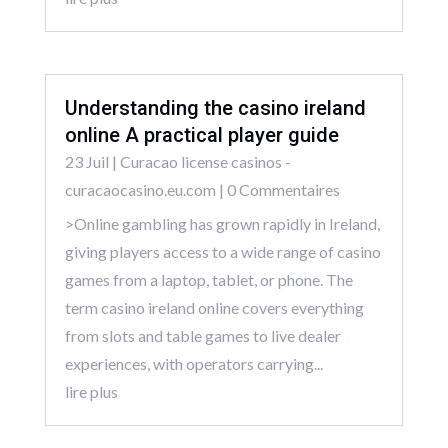
Understanding the casino ireland
online A practical player guide
23 Juil
|
Curacao license casinos -
curacaocasino.eu.com
| 0 Commentaires
>Online gambling has grown rapidly in Ireland,
giving players access to a wide range of casino
games from a laptop, tablet, or phone. The
term casino ireland online covers everything
from slots and table games to live dealer
experiences, with operators carrying...
lire plus