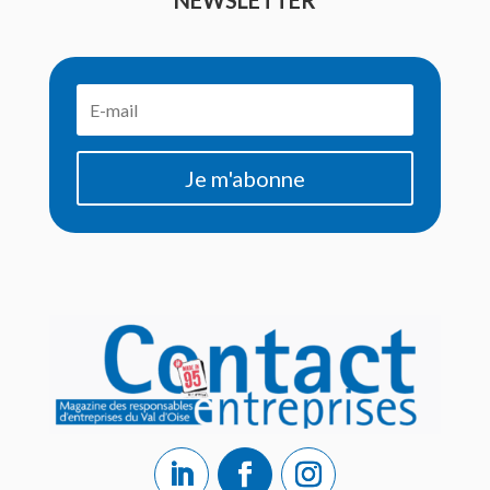
Je m'abonne