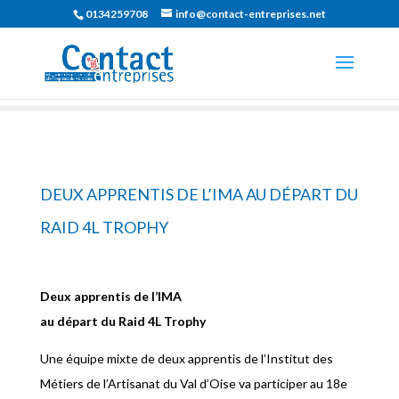
0134259708
info@contact-entreprises.net
DEUX APPRENTIS DE L’IMA AU DÉPART DU
RAID 4L TROPHY
Deux apprentis de l’IMA
au départ du Raid 4L Trophy
Une équipe mixte de deux apprentis de l’Institut des
Métiers de l’Artisanat du Val d’Oise va participer au 18e