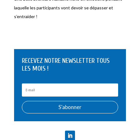
laquelle les participants vont devoir se dépasser et
s’entraider !
RECEVEZ NOTRE NEWSLETTER TOUS
LES MOIS !
S'abonner