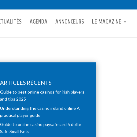
CTUALITÉS
AGENDA
ANNONCEURS
LE MAGAZINE
ARTICLES RÉCENTS
Guide to best online casinos for irish players
and tips 2025
Understanding the casino ireland online A
practical player guide
Guide to online casino paysafecard 5 dollar
Safe Small Bets