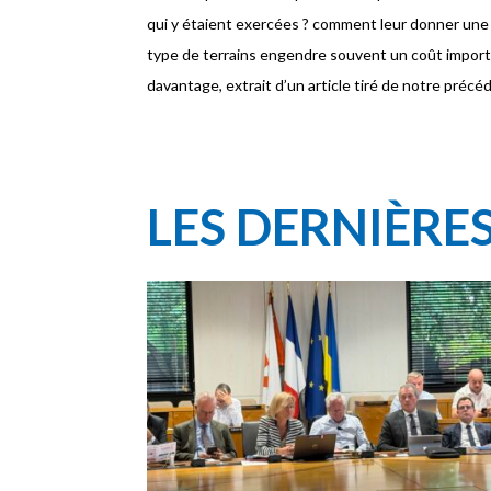
qui y étaient exercées ? comment leur donner une se
type de terrains engendre souvent un coût importa
davantage, extrait d’un article tiré de notre précé
LES DERNIÈRE