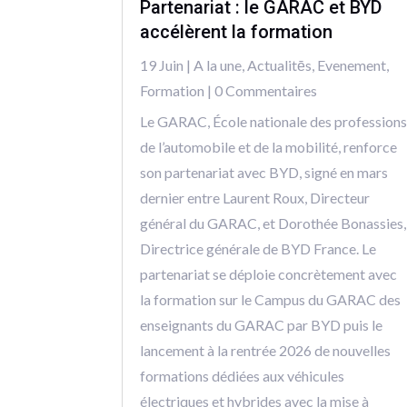
Partenariat : le GARAC et BYD
accélèrent la formation
19 Juin
|
A la une
,
Actualitēs
,
Evenement
,
Formation
| 0 Commentaires
Le GARAC, École nationale des profession
de l’automobile et de la mobilité, renforce
son partenariat avec BYD, signé en mars
dernier entre Laurent Roux, Directeur
général du GARAC, et Dorothée Bonassies,
Directrice générale de BYD France. Le
partenariat se déploie concrètement avec
la formation sur le Campus du GARAC des
enseignants du GARAC par BYD puis le
lancement à la rentrée 2026 de nouvelles
formations dédiées aux véhicules
électriques et hybrides avec la mise à