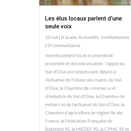
Les élus locaux parlent d’une
seule voix
10 Juil
|
A la une
,
Actualitēs
,
Institutionnels
| 0 Commentaires
Investissement local, économie de
proximité et décentralisation : l’appel du
Val-d’Oise est retentissant. Réunis à
l’initiative de l’Union des maires du Val-
d’Oise, la Chambre de commerce et
d’industrie du Val-d’Oise, la Chambre de
métiers et de l’artisanat du Val-d’Oise, la
Chambre d’agriculture de région Ile-de-
France, la Fédération Française du
Bâtiment 95, le MEDEF 95, la CPME 95 et