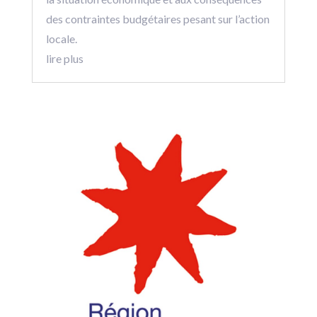
des contraintes budgétaires pesant sur l’action
locale.
lire plus