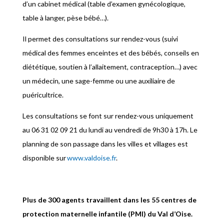
d’un cabinet médical (table d’examen gynécologique,
table à langer, pèse bébé…).
Il permet des consultations sur rendez-vous (suivi
médical des femmes enceintes et des bébés, conseils en
diététique, soutien à l’allaitement, contraception…) avec
un médecin, une sage-femme ou une auxiliaire de
puéricultrice.
Les consultations se font sur rendez-vous uniquement
au 06 31 02 09 21 du lundi au vendredi de 9h30 à 17h. Le
planning de son passage dans les villes et villages est
disponible sur
www.valdoise.fr
.
Plus de 300 agents travaillent dans les 55 centres de
protection maternelle infantile (PMI) du Val d’Oise.