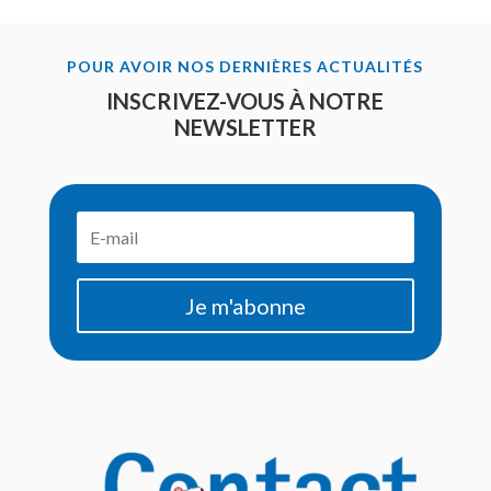
POUR AVOIR NOS DERNIÈRES ACTUALITÉS
INSCRIVEZ-VOUS À NOTRE
NEWSLETTER
Je m'abonne