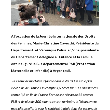
A l’occasion de la Journée internationale des Droits
des Femmes, Marie-Christine Cavecchi, Présidente du
Département, et Véronique Pélissier, Vice-présidente
du Département déléguée à l’Enfance et la Famille,
ont inauguré le Bus départemental PMI (Protection
Maternelle et Infantile) à Argenteuil.
«
Le taux de mortalité infantile dans le Val d’Oise est le plus
élevé d’Ile-de-France. On compte 4,6 décès sur 1000 naissances
contre 3,8 en Ile-de-France.
Fort de son réseau de 55 centres
PMI et de plus de 300 agents sur son territoire, le Département
multiplie ses efforts pour la santé périnatale dans des actions de