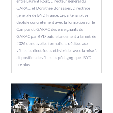
entre Laurent Roux, Directeur général du
GARAC, et Dorothée Bonassies, Directrice
générale de BYD France. Le partenariat se
déploie concrètement avec la formation sur le
Campus du GARAC des enseignants du
GARAC par BYD puis le lancement à la rentrée
2026 de nouvelles formations dédiées aux
véhicules électriques et hybrides avec la mise à
disposition de véhicules pédagogiques BYD.
lire plus