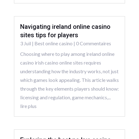
Navigating ireland online casino
sites tips for players
3 Juil
|
Best online casino
| 0 Commentaires
Choosing where to play among ireland online
casino irish casino online sites requires
understanding how the industry works, not just
which games look appealing. This article walks
through the key elements players should know:
licensing and regulation, game mechanics,...
lire plus