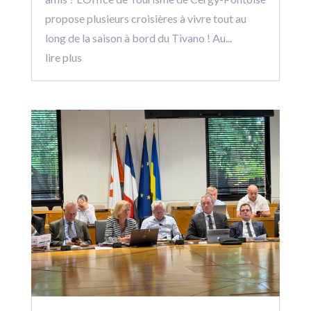
propose plusieurs croisières à vivre tout au
long de la saison à bord du Tivano ! Au...
lire plus