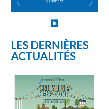
S'abonner
LES DERNIÈRES
ACTUALITÉS