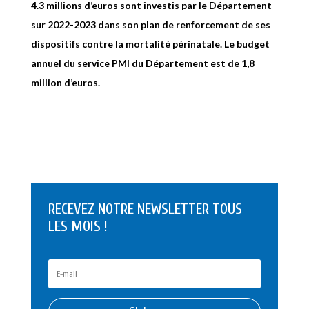
4.3 millions d’euros sont investis par le Département
sur 2022-2023 dans son plan de renforcement de ses
dispositifs contre la mortalité périnatale. Le budget
annuel du service PMI du Département est de 1,8
million d’euros.
RECEVEZ NOTRE NEWSLETTER TOUS
LES MOIS !