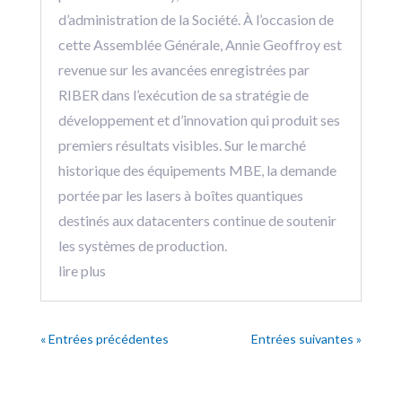
d’administration de la Société. À l’occasion de
cette Assemblée Générale, Annie Geoffroy est
revenue sur les avancées enregistrées par
RIBER dans l’exécution de sa stratégie de
développement et d’innovation qui produit ses
premiers résultats visibles. Sur le marché
historique des équipements MBE, la demande
portée par les lasers à boîtes quantiques
destinés aux datacenters continue de soutenir
les systèmes de production.
lire plus
« Entrées précédentes
Entrées suivantes »