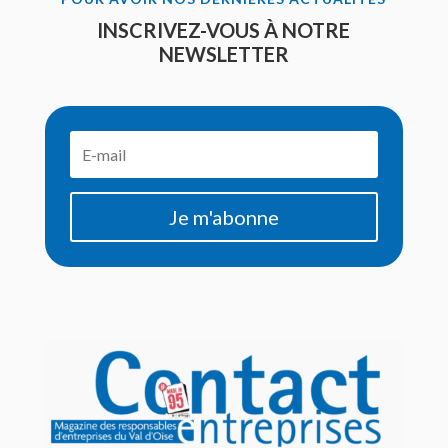
INSCRIVEZ-VOUS À NOTRE
NEWSLETTER
Je m'abonne