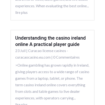
experiences. When evaluating the best online...
lire plus
Understanding the casino ireland
online A practical player guide
23 Juil
|
Curacao license casinos -
curacaocasino.eu.com
| 0 Commentaires
>Online gambling has grown rapidly in Ireland,
giving players access to a wide range of casino
games from a laptop, tablet, or phone. The
term casino ireland online covers everything
from slots and table games to live dealer
experiences, with operators carrying...
lire plus