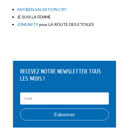
AKOBEN SALVATION CRY
JE SUIS LA FEMME
JOMUNITY
pour LA ROUTE DES ETOILES
RECEVEZ NOTRE NEWSLETTER TOUS
LES MOIS !
S'abonner