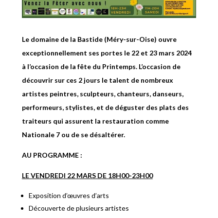
Le domaine de la Bastide (Méry-sur-Oise)
ouvre
exceptionnellement ses portes le 22 et 23 mars 2024
à l’occasion de la fête du Printemps.
L’occasion de
découvrir sur ces 2 jours le talent de nombreux
artistes peintres, sculpteurs, chanteurs, danseurs,
performeurs, stylistes, et de déguster des plats des
traiteurs qui assurent la restauration comme
Nationale 7 ou de se désaltérer.
AU PROGRAMME :
LE VENDREDI 22 MARS DE 18H00-23H00
Exposition d’œuvres d’arts
Découverte de plusieurs artistes