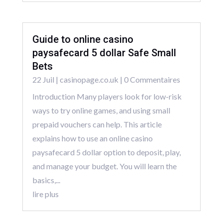
Guide to online casino
paysafecard 5 dollar Safe Small
Bets
22 Juil
|
casinopage.co.uk
| 0 Commentaires
Introduction Many players look for low-risk
ways to try online games, and using small
prepaid vouchers can help. This article
explains how to use an online casino
paysafecard 5 dollar option to deposit, play,
and manage your budget. You will learn the
basics,...
lire plus