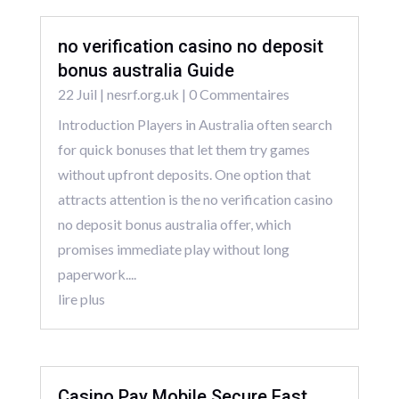
no verification casino no deposit
bonus australia Guide
22 Juil
|
nesrf.org.uk
| 0 Commentaires
Introduction Players in Australia often search
for quick bonuses that let them try games
without upfront deposits. One option that
attracts attention is the no verification casino
no deposit bonus australia offer, which
promises immediate play without long
paperwork....
lire plus
Casino Pay Mobile Secure Fast