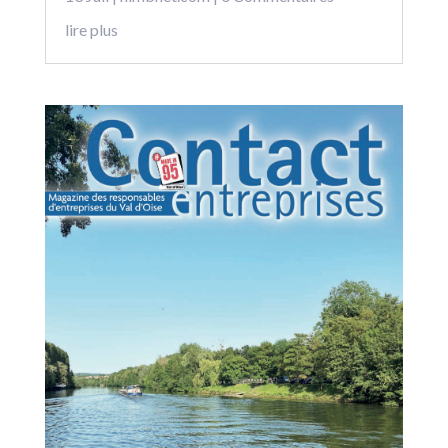
lire plus