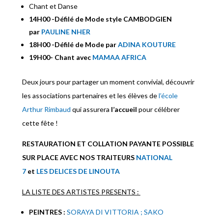
Chant et Danse
14H00 -Défilé de Mode style CAMBODGIEN
par
PAULINE NHER
18H00 -Défilé de Mode par
ADINA KOUTURE
19H00- Chant avec
MAMAA AFRICA
Deux jours pour partager un moment convivial, découvrir
les associations partenaires et les élèves de
l’école
Arthur Rimbaud
qui assurera
l’accueil
pour célébrer
cette fête !
RESTAURATION ET COLLATION PAYANTE POSSIBLE
SUR PLACE AVEC NOS TRAITEURS
NATIONAL
7
et
LES DELICES DE LINOUTA
LA LISTE DES ARTISTES PRESENTS :
PEINTRES :
SORAYA DI VITTORIA ;
SAKO