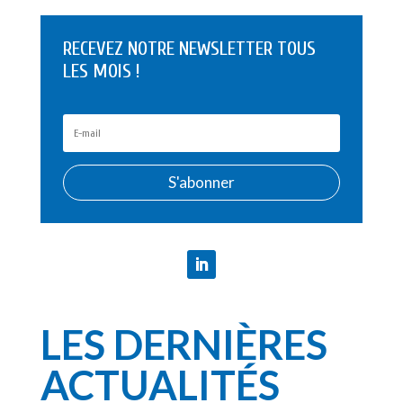
RECEVEZ NOTRE NEWSLETTER TOUS
LES MOIS !
S'abonner
LES DERNIÈRES
ACTUALITÉS