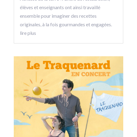
élèves et enseignants ont ainsi travaillé
ensemble pour imaginer des recettes
originales, à la fois gourmandes et engagées.
lire plus