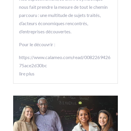
nous fait prendre la mesure de tout le chemin
parcouru : une multitude de sujets traités,
d’acteurs économiques rencontrés,
d’entreprises découvertes.
Pour le découvrir :
https://www.calameo.com/read/0082269426
75ace2d30bc
lire plus