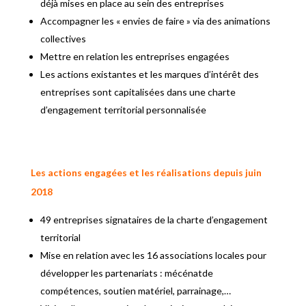
déjà mises en place au sein des entreprises
Accompagner les « envies de faire » via des animations
collectives
Mettre en relation les entreprises engagées
Les actions existantes et les marques d’intérêt des
entreprises sont capitalisées dans une charte
d’engagement territorial personnalisée
Les actions engagées et les réalisations depuis juin
2018
49 entreprises signataires de la charte d’engagement
territorial
Mise en relation avec les 16 associations locales pour
développer les partenariats : mécénatde
compétences, soutien matériel, parrainage,…