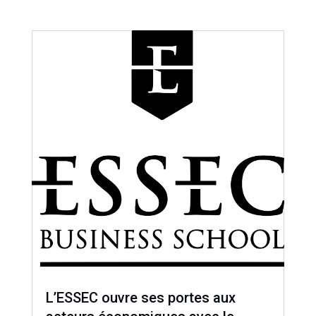
L’ESSEC ouvre ses portes aux