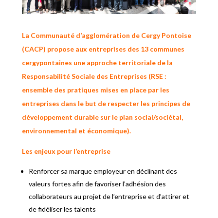
La Communauté d’agglomération de Cergy Pontoise
(CACP) propose aux entreprises des 13 communes
cergypontaines une approche territoriale de la
Responsabilité Sociale des Entreprises (RSE :
ensemble des pratiques mises en place par les
entreprises dans le but de respecter les principes de
développement durable sur le plan social/sociétal,
environnemental et économique).
Les enjeux pour l’entreprise
Renforcer sa marque employeur en déclinant des
valeurs fortes afin de favoriser l’adhésion des
collaborateurs au projet de l’entreprise et d’attirer et
de fidéliser les talents