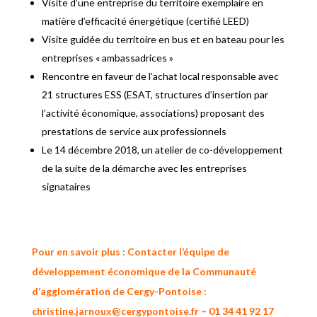
Visite d’une entreprise du territoire exemplaire en
matière d’efficacité énergétique (certifié LEED)
Visite guidée du territoire en bus et en bateau pour les
entreprises « ambassadrices »
Rencontre en faveur de l’achat local responsable avec
21 structures ESS (ESAT, structures d’insertion par
l’activité économique, associations) proposant des
prestations de service aux professionnels
Le 14 décembre 2018, un atelier de co-développement
de la suite de la démarche avec les entreprises
signataires
Pour en savoir plus : Contacter l’équipe de
développement économique de la Communauté
d’agglomération de Cergy-Pontoise :
christine.jarnoux@cergypontoise.fr – 01 34 41 92 17