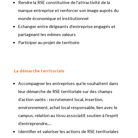
Rendre la RSE constitutive de l’attractivité de la
marque entreprise et renforcer son image auprès du
monde économique et institutionnel
Echanger entre dirigeants d’entreprise engagés et
partageant les mêmes valeurs
Participer au projet de territoire
La démarche territoriale
Accompagner les entreprises qui le souhaitent dans
leur démarche de RSE territoriale sur des champs
d’action variés : recrutement local, insertion,
environnement, achat local responsable, lien avec le
campus, relation au tissu associatif, soutien à l’esprit
d’entreprendre,…
Identifier et valoriser les actions de RSE territoriales