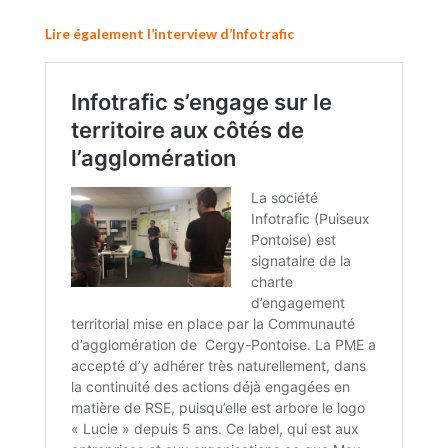
Lire également l’interview d’Infotrafic