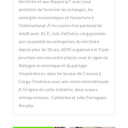
territoire et aux diasporas*, avec pour
ambition de favoriser les échanges, les
synergies économiques et l’ouverture à
l’international. À l’occasion d’un partenariat
inédit avec ACE, club d’affaires cergypontain
qui rassemble les entreprises du territoire
depuis plus de 30 ans, ADN organisera le 9 juin
prochain une rencontre placée sous le signe du
dialogue économique et du partage
d’expériences, dans les locaux de Cowool à
Cergy-Pontoise, avec une vision internationale.
A l’origine de cette initiative, deux soeurs
entrepreneuses : Catherine et Julie Perregaux.
lire plus