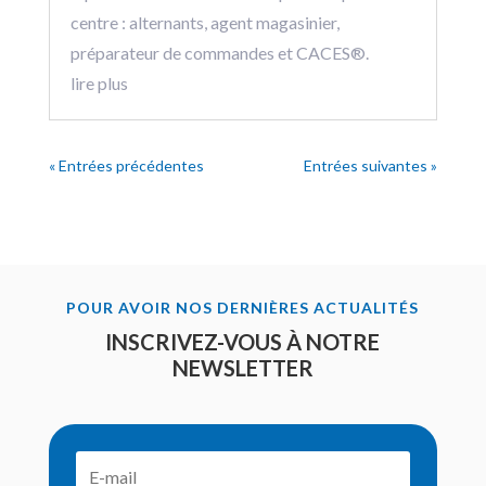
centre : alternants, agent magasinier,
préparateur de commandes et CACES®.
lire plus
« Entrées précédentes
Entrées suivantes »
POUR AVOIR NOS DERNIÈRES ACTUALITÉS
INSCRIVEZ-VOUS À NOTRE
NEWSLETTER