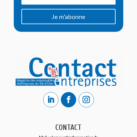
Je m'abonne
CONTACT