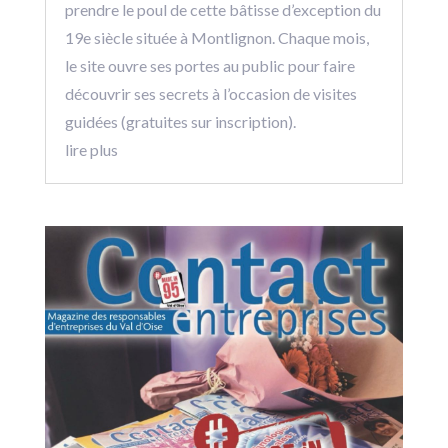
prendre le poul de cette bâtisse d’exception du
19e siècle située à Montlignon. Chaque mois,
le site ouvre ses portes au public pour faire
découvrir ses secrets à l’occasion de visites
guidées (gratuites sur inscription).
lire plus