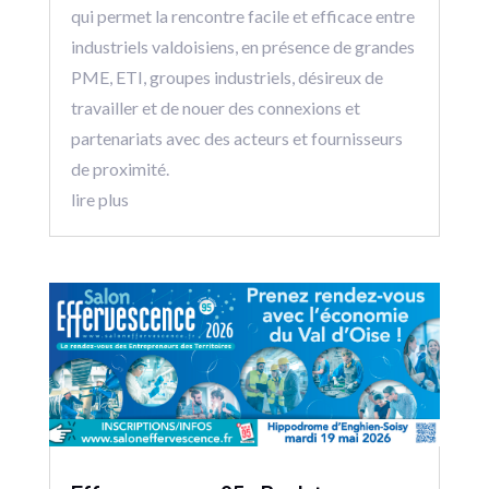
qui permet la rencontre facile et efficace entre
industriels valdoisiens, en présence de grandes
PME, ETI, groupes industriels, désireux de
travailler et de nouer des connexions et
partenariats avec des acteurs et fournisseurs
de proximité.
lire plus