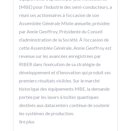
(MBE) pour l’industrie des semi-conducteurs, a
réuni ses actionnaires à l’occasion de son
Assemblée Générale Mixte annuelle, présidée
par Annie Geoffroy, Présidente du Conseil
d’administration de la Société. À l’occasion de
cette Assemblée Générale, Annie Geoffroy est
revenue sur les avancées enregistrées par
RIBER dans l’exécution de sa stratégie de
développement et d’innovation qui produit ses
premiers résultats visibles. Sur le marché
historique des équipements MBE, la demande
portée par les lasers à boîtes quantiques
destinés aux datacenters continue de soutenir
les systèmes de production.
lire plus