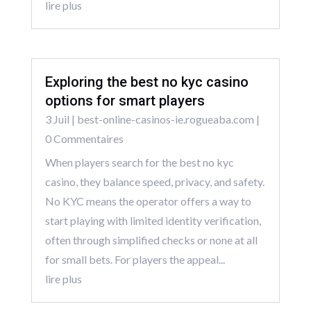
lire plus
Exploring the best no kyc casino
options for smart players
3 Juil
|
best-online-casinos-ie.rogueaba.com
|
0 Commentaires
When players search for the best no kyc
casino, they balance speed, privacy, and safety.
No KYC means the operator offers a way to
start playing with limited identity verification,
often through simplified checks or none at all
for small bets. For players the appeal...
lire plus