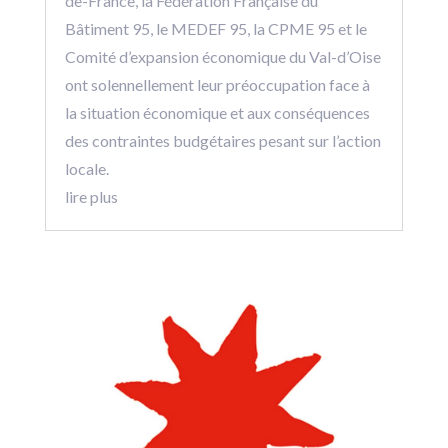
de-France, la Fédération Française du
Bâtiment 95, le MEDEF 95, la CPME 95 et le
Comité d’expansion économique du Val-d’Oise
ont solennellement leur préoccupation face à
la situation économique et aux conséquences
des contraintes budgétaires pesant sur l’action
locale.
lire plus