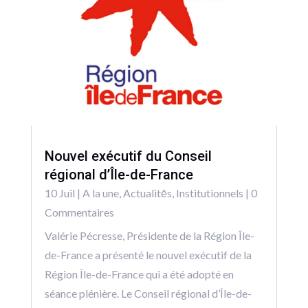
Nouvel exécutif du Conseil
régional d’Île-de-France
10 Juil
|
A la une
,
Actualitēs
,
Institutionnels
| 0
Commentaires
Valérie Pécresse, Présidente de la Région Île-
de-France a présenté le nouvel exécutif de la
Région Île-de-France qui a été adopté en
séance plénière. Le Conseil régional d’Île-de-