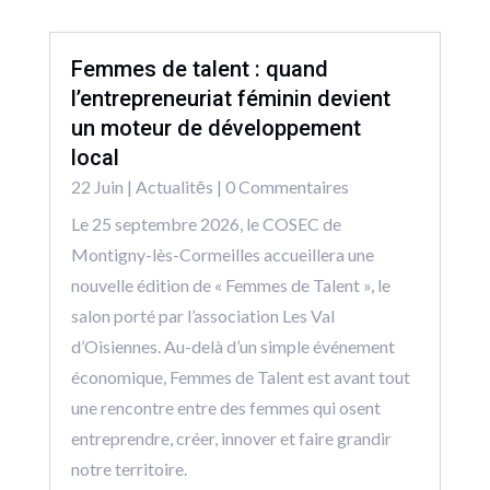
Femmes de talent : quand
l’entrepreneuriat féminin devient
un moteur de développement
local
22 Juin
|
Actualitēs
| 0 Commentaires
Le 25 septembre 2026, le COSEC de
Montigny-lès-Cormeilles accueillera une
nouvelle édition de « Femmes de Talent », le
salon porté par l’association Les Val
d’Oisiennes. Au-delà d’un simple événement
économique, Femmes de Talent est avant tout
une rencontre entre des femmes qui osent
entreprendre, créer, innover et faire grandir
notre territoire.