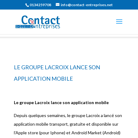
0134259708
info@contact-entreprises.net
LE GROUPE LACROIX LANCE SON
APPLICATION MOBILE
Le groupe Lacroix lance son application mobile
Depuis quelques semaines, le groupe Lacroix a lancé son
application mobile transport, gratuite et disponible sur
l’Apple store (pour Iphone) et Android Market (Android)