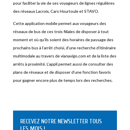
pour faciliter la vie de ses voyageurs de lignes régulières
des réseaux Lacroix, Cars Hourtoule et STAVO.
Cette application mobile permet aux voyageurs des
réseaux de bus de ces trois filiales de disposer à tout
moment et où qu’ils soient des horaires de passage des
prochains bus à l’arrêt choisi, d’une recherche d’itinéraire
multimodale au travers de vianavigo.com et de la liste des
arrêts à proximité. L’appli permet aussi de consulter des
plans de réseaux et de disposer d’une fonction favoris
pour gagner encore plus de temps lors des recherches.
RECEVEZ NOTRE NEWSLETTER TOUS
LES MOIS !