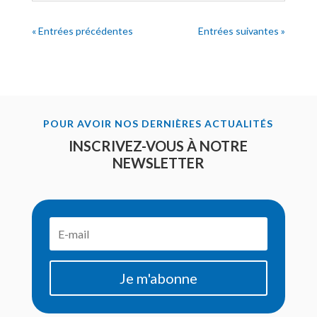
« Entrées précédentes
Entrées suivantes »
POUR AVOIR NOS DERNIÈRES ACTUALITÉS
INSCRIVEZ-VOUS À NOTRE
NEWSLETTER
Je m'abonne