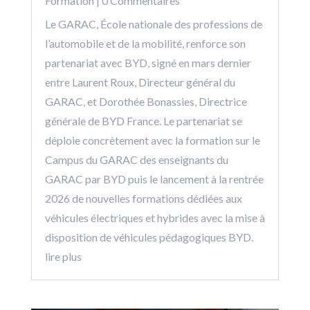
Formation
| 0 Commentaires
Le GARAC, École nationale des professions de
l’automobile et de la mobilité, renforce son
partenariat avec BYD, signé en mars dernier
entre Laurent Roux, Directeur général du
GARAC, et Dorothée Bonassies, Directrice
générale de BYD France. Le partenariat se
déploie concrètement avec la formation sur le
Campus du GARAC des enseignants du
GARAC par BYD puis le lancement à la rentrée
2026 de nouvelles formations dédiées aux
véhicules électriques et hybrides avec la mise à
disposition de véhicules pédagogiques BYD.
lire plus