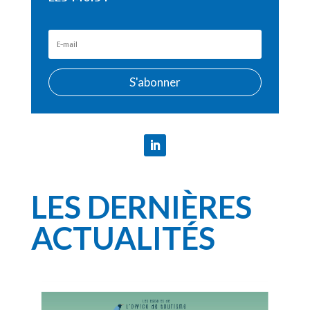
S'abonner
LES DERNIÈRES
ACTUALITÉS