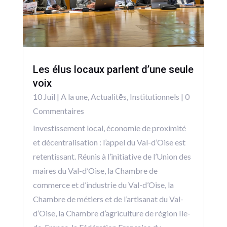
Les élus locaux parlent d’une seule
voix
10 Juil
|
A la une
,
Actualitēs
,
Institutionnels
| 0
Commentaires
Investissement local, économie de proximité
et décentralisation : l’appel du Val-d’Oise est
retentissant. Réunis à l’initiative de l’Union des
maires du Val-d’Oise, la Chambre de
commerce et d’industrie du Val-d’Oise, la
Chambre de métiers et de l’artisanat du Val-
d’Oise, la Chambre d’agriculture de région Ile-