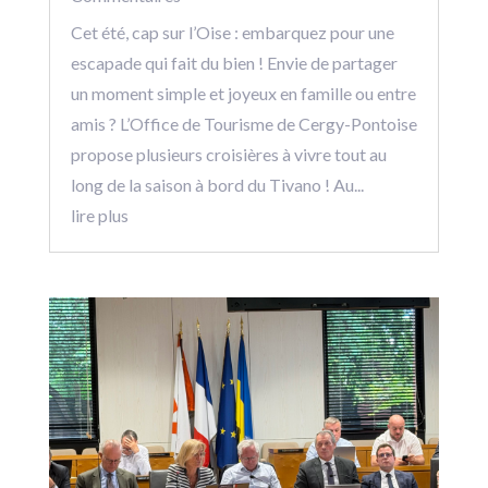
Cet été, cap sur l’Oise : embarquez pour une
escapade qui fait du bien ! Envie de partager
un moment simple et joyeux en famille ou entre
amis ? L’Office de Tourisme de Cergy-Pontoise
propose plusieurs croisières à vivre tout au
long de la saison à bord du Tivano ! Au...
lire plus