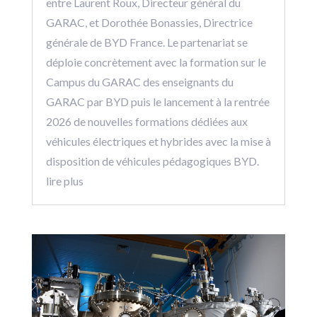
entre Laurent Roux, Directeur général du
GARAC, et Dorothée Bonassies, Directrice
générale de BYD France. Le partenariat se
déploie concrètement avec la formation sur le
Campus du GARAC des enseignants du
GARAC par BYD puis le lancement à la rentrée
2026 de nouvelles formations dédiées aux
véhicules électriques et hybrides avec la mise à
disposition de véhicules pédagogiques BYD.
lire plus