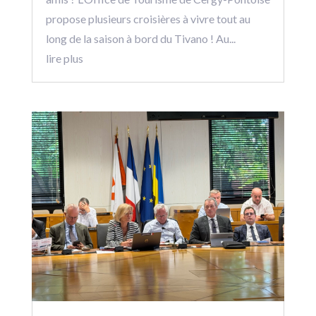
propose plusieurs croisières à vivre tout au
long de la saison à bord du Tivano ! Au...
lire plus