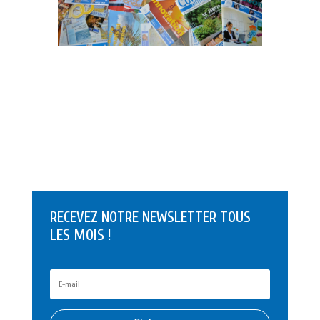
RECEVEZ NOTRE NEWSLETTER TOUS
LES MOIS !