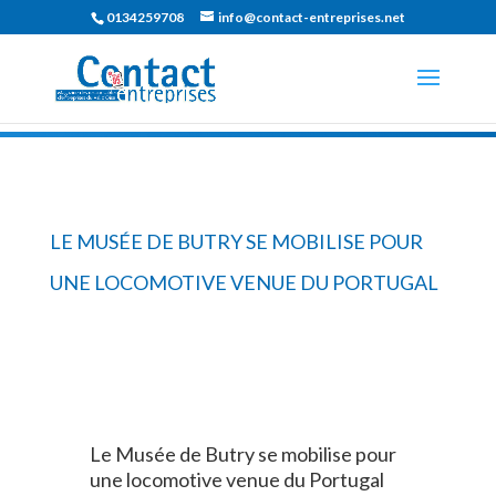
0134259708
info@contact-entreprises.net
LE MUSÉE DE BUTRY SE MOBILISE POUR
UNE LOCOMOTIVE VENUE DU PORTUGAL
Le Musée de Butry se mobilise pour
une locomotive venue du Portugal