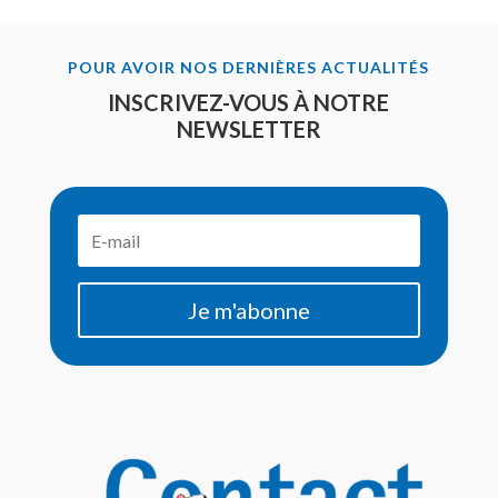
POUR AVOIR NOS DERNIÈRES ACTUALITÉS
INSCRIVEZ-VOUS À NOTRE
NEWSLETTER
Je m'abonne