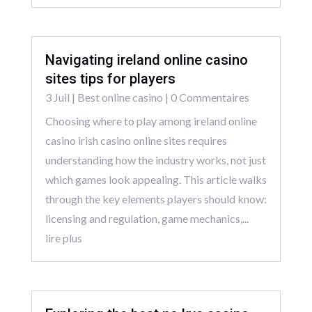
Navigating ireland online casino
sites tips for players
3 Juil
|
Best online casino
| 0 Commentaires
Choosing where to play among ireland online
casino irish casino online sites requires
understanding how the industry works, not just
which games look appealing. This article walks
through the key elements players should know:
licensing and regulation, game mechanics,...
lire plus