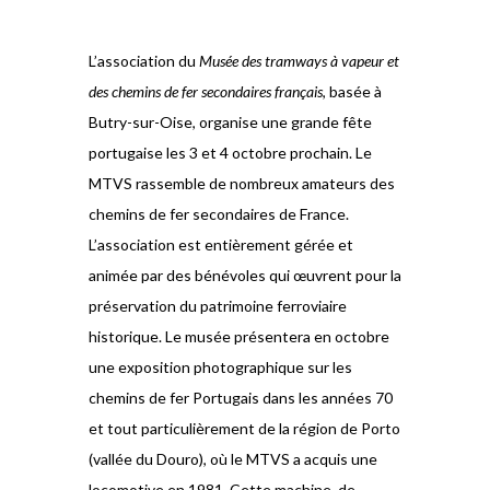
L’association du
Musée des tramways à vapeur et
des chemins de fer secondaires français
, basée à
Butry-sur-Oise, organise une grande fête
portugaise les 3 et 4 octobre prochain. Le
MTVS rassemble de nombreux amateurs des
chemins de fer secondaires de France.
L’association est entièrement gérée et
animée par des bénévoles qui œuvrent pour la
préservation du patrimoine ferroviaire
historique. Le musée présentera en octobre
une exposition photographique sur les
chemins de fer Portugais dans les années 70
et tout particulièrement de la région de Porto
(vallée du Douro), où le MTVS a acquis une
locomotive en 1981. Cette machine, de