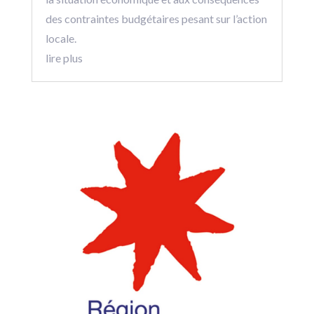
des contraintes budgétaires pesant sur l’action
locale.
lire plus