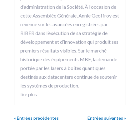
d’administration de la Société. À l’occasion de
cette Assemblée Générale, Annie Geoffroy est
revenue sur les avancées enregistrées par
RIBER dans l’exécution de sa stratégie de
développement et d’innovation qui produit ses
premiers résultats visibles. Sur le marché
historique des équipements MBE, la demande
portée par les lasers à boîtes quantiques
destinés aux datacenters continue de soutenir
les systèmes de production.
lire plus
« Entrées précédentes
Entrées suivantes »