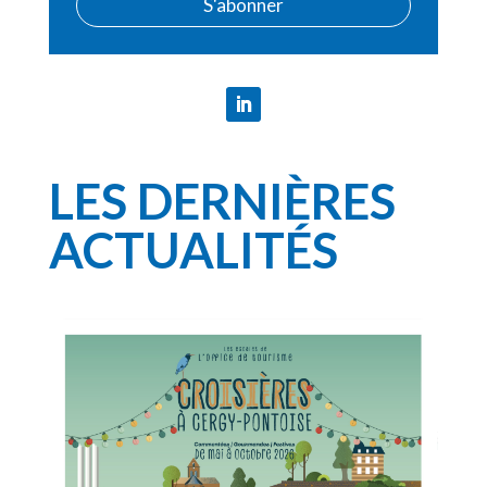
S'abonner
LES DERNIÈRES
ACTUALITÉS