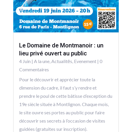
Le Domaine de Montmanoir : un
lieu privé ouvert au public
4 Juin
|
A la une
,
Actualitēs
,
Evenement
| 0
Commentaires
Pour le découvrir et apprécier toute la
dimension du cadre, il faut s’y rendre et
prendre le poul de cette bâtisse d’exception du
19e siècle située à Montlignon. Chaque mois,
le site ouvre ses portes au public pour faire
découvrir ses secrets à l’occasion de visites
guidées (gratuites sur inscription).