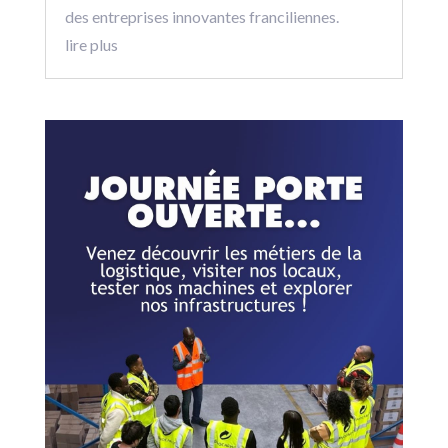
des entreprises innovantes franciliennes.
lire plus