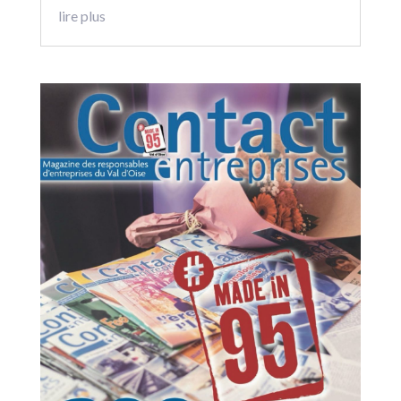
lire plus