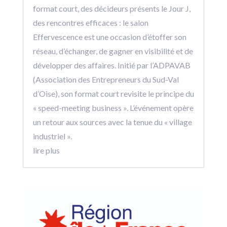
format court, des décideurs présents le Jour J,
des rencontres efficaces : le salon
Effervescence est une occasion d’étoffer son
réseau, d’échanger, de gagner en visibilité et de
développer des affaires. Initié par l’ADPAVAB
(Association des Entrepreneurs du Sud-Val
d’Oise), son format court revisite le principe du
« speed-meeting business ». L’événement opère
un retour aux sources avec la tenue du « village
industriel ».
lire plus