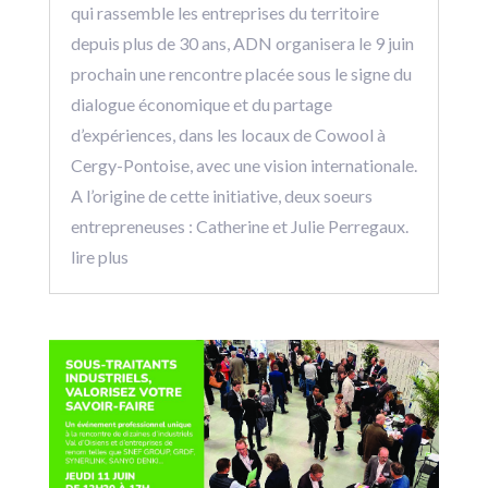
qui rassemble les entreprises du territoire
depuis plus de 30 ans, ADN organisera le 9 juin
prochain une rencontre placée sous le signe du
dialogue économique et du partage
d’expériences, dans les locaux de Cowool à
Cergy-Pontoise, avec une vision internationale.
A l’origine de cette initiative, deux soeurs
entrepreneuses : Catherine et Julie Perregaux.
lire plus