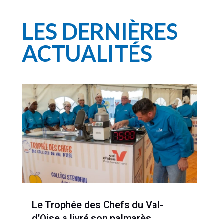
LES DERNIÈRES
ACTUALITÉS
Le Trophée des Chefs du Val-
d’Oise a livré son palmarès