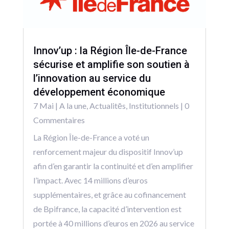
Innov’up : la Région Île-de-France
sécurise et amplifie son soutien à
l’innovation au service du
développement économique
7 Mai
|
A la une
,
Actualitēs
,
Institutionnels
| 0
Commentaires
La Région Île-de-France a voté un
renforcement majeur du dispositif Innov’up
afin d’en garantir la continuité et d’en amplifier
l’impact. Avec 14 millions d’euros
supplémentaires, et grâce au cofinancement
de Bpifrance, la capacité d’intervention est
portée à 40 millions d’euros en 2026 au service