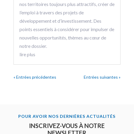
nos territoires toujours plus attractifs, créer de
l’emploi à travers des projets de
développement et d’investissement. Des
points essentiels à considérer pour impulser de
nouvelles opportunités, thèmes au cœur de
notre dossier.
lire plus
« Entrées précédentes
Entrées suivantes »
POUR AVOIR NOS DERNIÈRES ACTUALITÉS
INSCRIVEZ-VOUS À NOTRE
NEWSLETTER