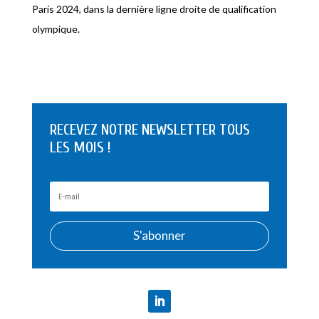
Paris 2024, dans la dernière ligne droite de qualification
olympique.
RECEVEZ NOTRE NEWSLETTER TOUS
LES MOIS !
S'abonner