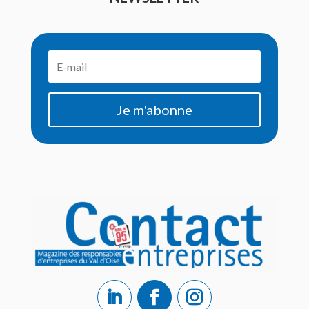
Je m'abonne