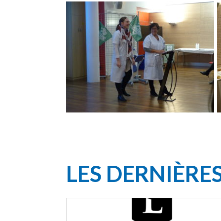
LES DERNIÈRE