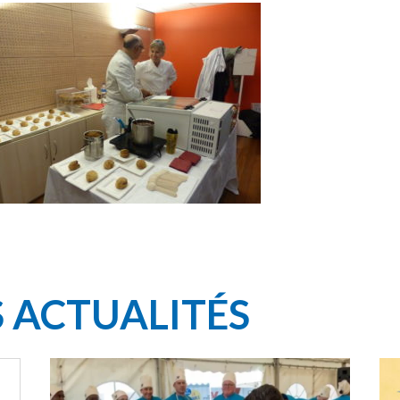
S ACTUALITÉS