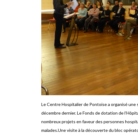
Le Centre Hospitalier de Pontoise a organisé une 
décembre dernier. Le Fonds de dotation de l’Hôpit
nombreux projets en faveur des personnes hospita
malades.Une visite à la découverte du bloc opérato