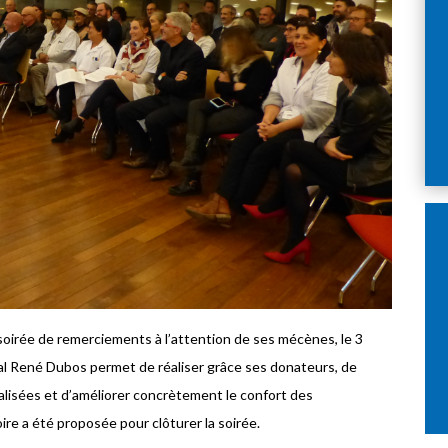
soirée de remerciements à l’attention de ses mécènes, le 3
al René Dubos permet de réaliser grâce ses donateurs, de
lisées et d’améliorer concrètement le confort des
ire a été proposée pour clôturer la soirée.