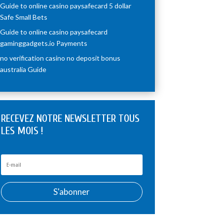
Guide to online casino paysafecard 5 dollar
Safe Small Bets
Guide to online casino paysafecard
gaminggadgets.io Payments
no verification casino no deposit bonus
australia Guide
RECEVEZ NOTRE NEWSLETTER TOUS
LES MOIS !
S'abonner