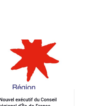
Nouvel exécutif du Conseil