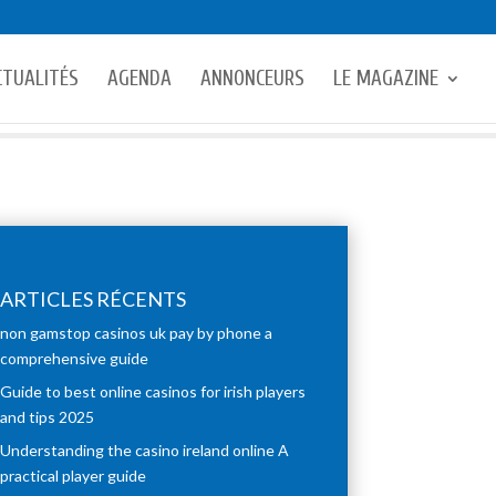
CTUALITÉS
AGENDA
ANNONCEURS
LE MAGAZINE
ARTICLES RÉCENTS
non gamstop casinos uk pay by phone a
comprehensive guide
Guide to best online casinos for irish players
and tips 2025
Understanding the casino ireland online A
practical player guide