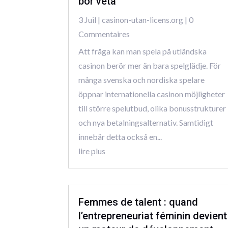
bör veta
3 Juil
|
casinon-utan-licens.org
| 0
Commentaires
Att fråga kan man spela på utländska
casinon berör mer än bara spelglädje. För
många svenska och nordiska spelare
öppnar internationella casinon möjligheter
till större spelutbud, olika bonusstrukturer
och nya betalningsalternativ. Samtidigt
innebär detta också en...
lire plus
Femmes de talent : quand
l’entrepreneuriat féminin devient