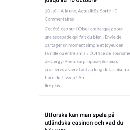
jusqu’au 10 octobre
10 Juil
|
A la une
,
Actualitēs
,
Sortir
| 0
Commentaires
Cet été, cap sur l’Oise : embarquez pour
une escapade qui fait du bien ! Envie de
partager un moment simple et joyeux en
famille ou entre amis ? L’Office de Tourism
de Cergy-Pontoise propose plusieurs
croisières à vivre tout au long de la saison à
bord du Tivano ! Au...
lire plus
Utforska kan man spela på
utländska casinon och vad du