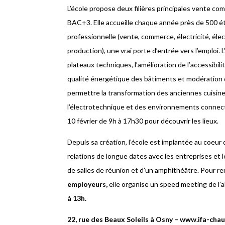
L’école propose deux filières principales vente c
BAC+3. Elle accueille chaque année près de 500 ét
professionnelle (vente, commerce, électricité, é
production), une vrai porte d’entrée vers l’emploi.
plateaux techniques, l’amélioration de l’accessibil
qualité énergétique des bâtiments et modération 
permettre la transformation des anciennes cuisin
l’électrotechnique et des environnements connect
10 février de 9h à 17h30 pour découvrir les lieux.
Depuis sa création, l’école est implantée au coeur 
relations de longue dates avec les entreprises et 
de salles de réunion et d’un amphithéâtre. Pour re
employeurs,
elle organise un speed meeting de l’a
à 13h.
22, rue des Beaux Soleils à Osny –
www.ifa-chauv