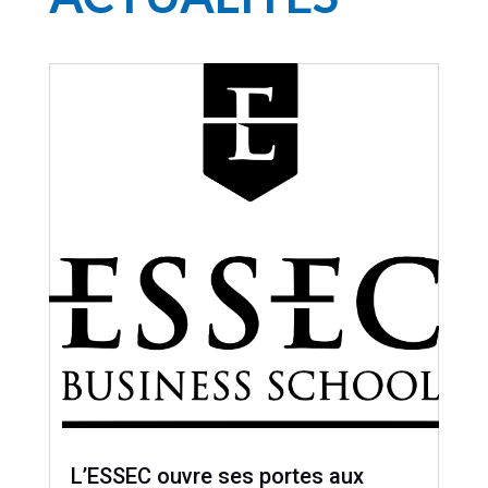
L’ESSEC ouvre ses portes aux