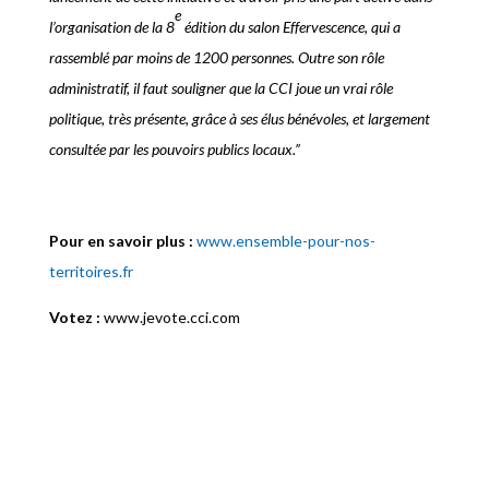
e
l’organisation de la 8
édition du salon Effervescence, qui a
rassemblé par moins de 1200 personnes. Outre son rôle
administratif, il faut souligner que la CCI joue un vrai rôle
politique, très présente, grâce à ses élus bénévoles, et largement
consultée par les pouvoirs publics locaux.”
Pour en savoir plus :
www.ensemble-pour-nos-
territoires.fr
Votez :
www.jevote.cci.com