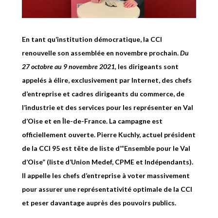
En tant qu’institution démocratique, la CCI
renouvelle son assemblée en novembre prochain.
Du
27 octobre au 9 novembre 2021,
les dirigeants sont
appelés à élire, exclusivement par Internet, des chefs
d’entreprise et cadres dirigeants du commerce, de
l’industrie et des services pour les représenter en Val
d’Oise et en Île-de-France. La campagne est
officiellement ouverte. Pierre Kuchly, actuel président
de la CCI 95 est tête de liste d’“Ensemble pour le Val
d’Oise” (liste d’Union Medef, CPME et Indépendants).
Il appelle les chefs d’entreprise à voter massivement
pour assurer une représentativité optimale de la CCI
et peser davantage auprès des pouvoirs publics.