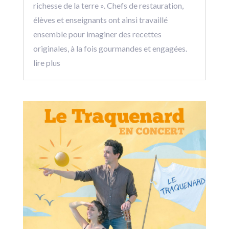
richesse de la terre ». Chefs de restauration,
élèves et enseignants ont ainsi travaillé
ensemble pour imaginer des recettes
originales, à la fois gourmandes et engagées.
lire plus