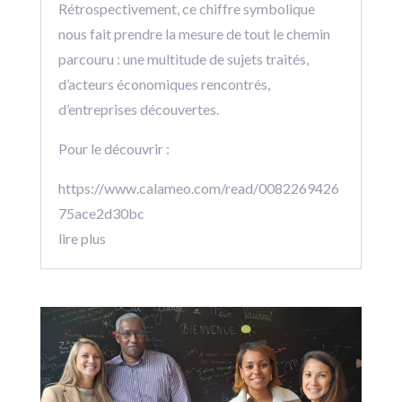
Rétrospectivement, ce chiffre symbolique
nous fait prendre la mesure de tout le chemin
parcouru : une multitude de sujets traités,
d’acteurs économiques rencontrés,
d’entreprises découvertes.
Pour le découvrir :
https://www.calameo.com/read/0082269426
75ace2d30bc
lire plus