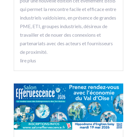
pour une nouvelle édition cet événement BtoB
qui permet la rencontre facile et efficace entre
industriels valdoisiens, en présence de grandes
PME, ETI, groupes industriels, désireux de
travailler et de nouer des connexions et
partenariats avec des acteurs et fournisseurs
de proximité.
lire plus