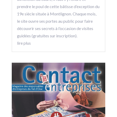
prendre le poul de cette bâtisse d’exception du
19e siècle située à Montlignon. Chaque mois,
le site ouvre ses portes au public pour faire
découvrir ses secrets à l’occasion de visites
guidées (gratuites sur inscription).
lire plus