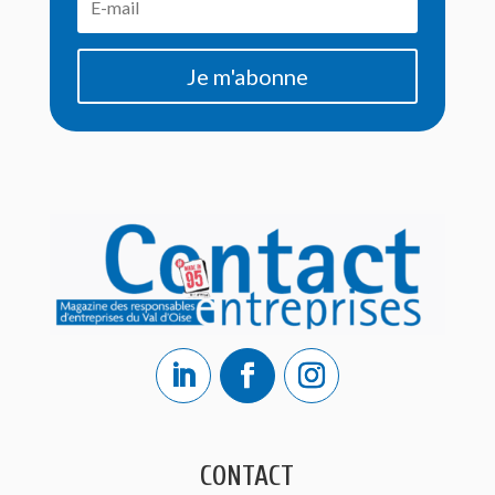
Je m'abonne
CONTACT