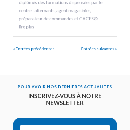
diplômés des formations dispensées par le
centre : alternants, agent magasinier,
préparateur de commandes et CACES®.
lire plus
« Entrées précédentes
Entrées suivantes »
POUR AVOIR NOS DERNIÈRES ACTUALITÉS
INSCRIVEZ-VOUS À NOTRE
NEWSLETTER