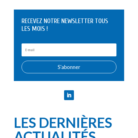
RECEVEZ NOTRE NEWSLETTER TOUS
LES MOIS !
S'abonner
LES DERNIÈRES
ACTUALITÉS