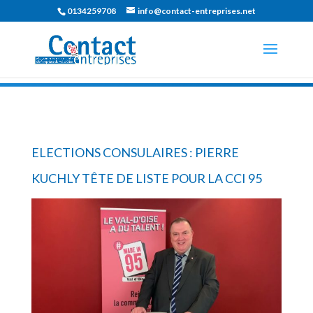
0134259708
info@contact-entreprises.net
ELECTIONS CONSULAIRES : PIERRE
KUCHLY TÊTE DE LISTE POUR LA CCI 95