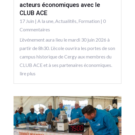
acteurs économiques avec le
CLUB ACE
17 Juin
|
A la une
,
Actualitēs
,
Formation
| 0
Commentaires
L’événement aura lieu le mardi 30 juin 2026 à
partir de 8h30. L’école ouvrira les portes de son
campus historique de Cergy aux membres du
CLUB ACE et à ses partenaires économiques.
lire plus