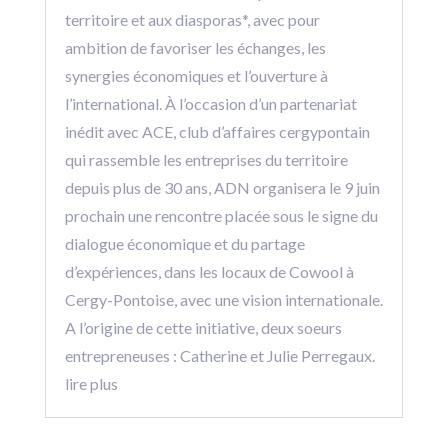
territoire et aux diasporas*, avec pour
ambition de favoriser les échanges, les
synergies économiques et l’ouverture à
l’international. À l’occasion d’un partenariat
inédit avec ACE, club d’affaires cergypontain
qui rassemble les entreprises du territoire
depuis plus de 30 ans, ADN organisera le 9 juin
prochain une rencontre placée sous le signe du
dialogue économique et du partage
d’expériences, dans les locaux de Cowool à
Cergy-Pontoise, avec une vision internationale.
A l’origine de cette initiative, deux soeurs
entrepreneuses : Catherine et Julie Perregaux.
lire plus