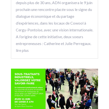
depuis plus de 30 ans, ADN organisera le 9 juin
prochain une rencontre placée sous le signe du
dialogue économique et du partage
d’expériences, dans les locaux de Cowool à
Cergy-Pontoise, avec une vision internationale.
A l’origine de cette initiative, deux soeurs
entrepreneuses : Catherine et Julie Perregaux.
lire plus