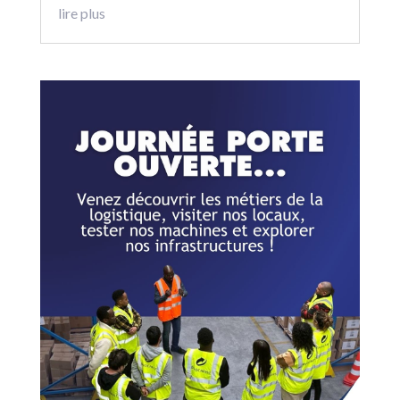
lire plus