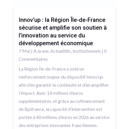
Innov’up : la Région Île-de-France
sécurise et amplifie son soutien à
l’innovation au service du
développement économique
7 Mai
|
A la une
,
Actualitēs
,
Institutionnels
| 0
Commentaires
La Région Île-de-France a voté un
renforcement majeur du dispositif Innov’up
afin d’en garantir la continuité et d’en amplifier
l’impact. Avec 14 millions d’euros
supplémentaires, et grâce au cofinancement
de Bpifrance, la capacité d’intervention est
portée à 40 millions d’euros en 2026 au service
des entreprises innovantes franciliennes.