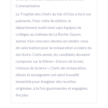
Commentaires
Le Trophée des Chefs du Val-d’Oise a livré son
palmarès. Pour cette 4e édition, le
département avait réuni sept équipes de
collèges au château de La Roche-Guyon,
autour d’un concours devenu un rendez-vous
de valorisation pour la restauration scolaire du
territoire. Cette année, les candidats devaient
composer sur le thème « trésors de la mer,
richesse de la terre ». Chefs de restauration,
élèves et enseignants ont ainsi travaillé
ensemble pour imaginer des recettes
originales, à la fois gourmandes et engagées.
lire plus