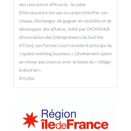
des rencontres efficaces : le salon
Effervescence est une occasion d’étoffer son
réseau, d’échanger, de gagner en visibilité et de
développer des affaires. Initié par l’ADPAVAB
(Association des Entrepreneurs du Sud-Val
d’Oise), son format court revisite le principe du
« speed-meeting business ». L’événement opère
un retour aux sources avec la tenue du « village
industriel ».
lire plus