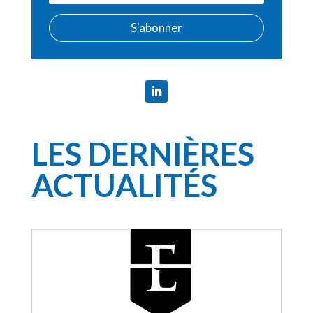
S'abonner
LES DERNIÈRES
ACTUALITÉS