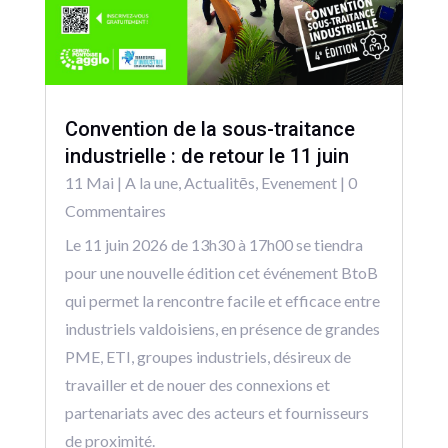
Convention de la sous-traitance
industrielle : de retour le 11 juin
11 Mai
|
A la une
,
Actualitēs
,
Evenement
| 0
Commentaires
Le 11 juin 2026 de 13h30 à 17h00 se tiendra
pour une nouvelle édition cet événement BtoB
qui permet la rencontre facile et efficace entre
industriels valdoisiens, en présence de grandes
PME, ETI, groupes industriels, désireux de
travailler et de nouer des connexions et
partenariats avec des acteurs et fournisseurs
de proximité.