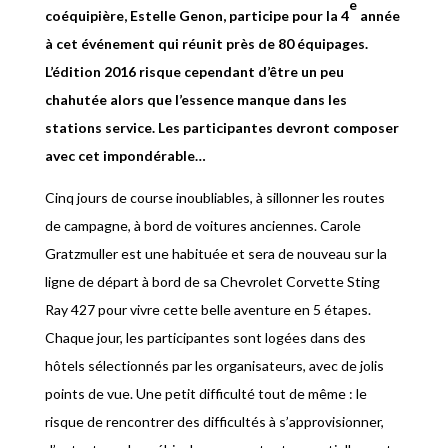
e
coéquipière, Estelle Genon, participe pour la 4
année
à cet événement qui réunit près de 80 équipages.
L’édition 2016 risque cependant d’être un peu
chahutée alors que l’essence manque dans les
stations service. Les participantes devront composer
avec cet impondérable…
Cinq jours de course inoubliables, à sillonner les routes
de campagne, à bord de voitures anciennes. Carole
Gratzmuller est une habituée et sera de nouveau sur la
ligne de départ à bord de sa Chevrolet Corvette Sting
Ray 427 pour vivre cette belle aventure en 5 étapes.
Chaque jour, les participantes sont logées dans des
hôtels sélectionnés par les organisateurs, avec de jolis
points de vue. Une petit difficulté tout de même : le
risque de rencontrer des difficultés à s’approvisionner,