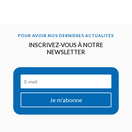
POUR AVOIR NOS DERNIÈRES ACTUALITÉS
INSCRIVEZ-VOUS À NOTRE
NEWSLETTER
Je m'abonne