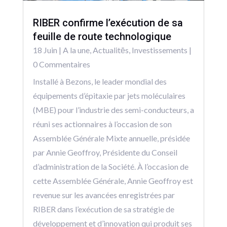
RIBER confirme l’exécution de sa
feuille de route technologique
18 Juin
|
A la une
,
Actualitēs
,
Investissements
|
0 Commentaires
Installé à Bezons, le leader mondial des
équipements d’épitaxie par jets moléculaires
(MBE) pour l’industrie des semi-conducteurs, a
réuni ses actionnaires à l’occasion de son
Assemblée Générale Mixte annuelle, présidée
par Annie Geoffroy, Présidente du Conseil
d’administration de la Société. À l’occasion de
cette Assemblée Générale, Annie Geoffroy est
revenue sur les avancées enregistrées par
RIBER dans l’exécution de sa stratégie de
développement et d’innovation qui produit ses