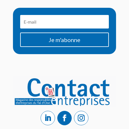
Je m'abonne