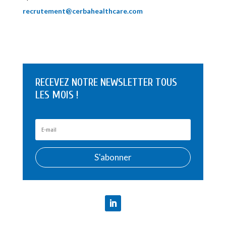
recrutement@cerbahealthcare.com
RECEVEZ NOTRE NEWSLETTER TOUS
LES MOIS !
S'abonner