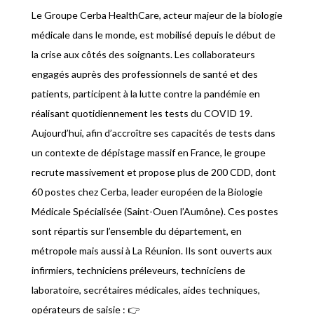
Le Groupe Cerba HealthCare, acteur majeur de la biologie
médicale dans le monde, est mobilisé depuis le début de
la crise aux côtés des soignants. Les collaborateurs
engagés auprès des professionnels de santé et des
patients, participent à la lutte contre la pandémie en
réalisant quotidiennement les tests du COVID 19.
Aujourd’hui, afin d’accroître ses capacités de tests dans
un contexte de dépistage massif en France, le groupe
recrute massivement et propose plus de 200 CDD, dont
60 postes chez Cerba,
leader européen de la Biologie
Médicale Spécialisée (Saint-Ouen l’Aumône). Ces postes
sont
répartis sur l’ensemble du département, en
métropole mais aussi à La Réunion. Ils sont ouverts aux
infirmiers, techniciens préleveurs, techniciens de
laboratoire, secrétaires médicales, aides techniques,
opérateurs de saisie :
👉