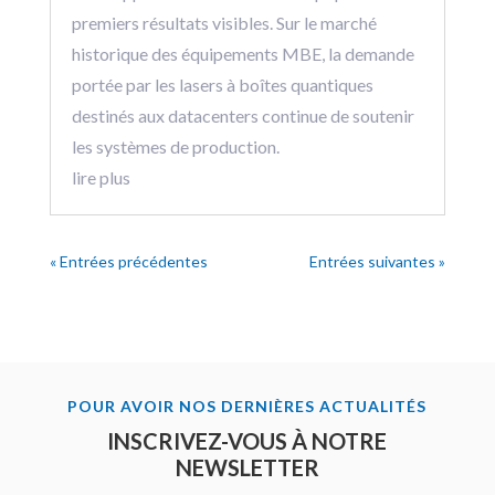
premiers résultats visibles. Sur le marché
historique des équipements MBE, la demande
portée par les lasers à boîtes quantiques
destinés aux datacenters continue de soutenir
les systèmes de production.
lire plus
« Entrées précédentes
Entrées suivantes »
POUR AVOIR NOS DERNIÈRES ACTUALITÉS
INSCRIVEZ-VOUS À NOTRE
NEWSLETTER