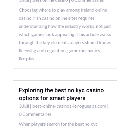
Choosing where to play among ireland online
casino irish casino online sites requires
understanding how the industry works, not just
which games look appealing. This article walks
through the key elements players should know:
licensing and regulation, game mechanics,...
lire plus
Exploring the best no kyc casino
options for smart players
3 Juil
|
best-online-casinos-ie.rogueaba.com
|
0 Commentaires
When players search for the best no kyc