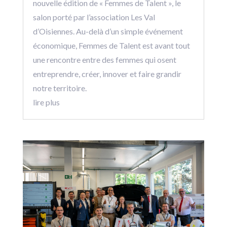
nouvelle édition de « Femmes de Talent », le
salon porté par l’association Les Val
d’Oisiennes. Au-delà d’un simple événement
économique, Femmes de Talent est avant tout
une rencontre entre des femmes qui osent
entreprendre, créer, innover et faire grandir
notre territoire.
lire plus