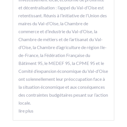
et décentralisation : l’appel du Val-d’Oise est
retentissant. Réunis à l’initiative de l’Union des
maires du Val-d’Oise, la Chambre de
commerce et d’industrie du Val-d’Oise, la
Chambre de métiers et de l’artisanat du Val-
d’Oise, la Chambre d’agriculture de région Ile-
de-France, la Fédération Française du
Bâtiment 95, le MEDEF 95, la CPME 95 et le
Comité d’expansion économique du Val-d’Oise
ont solennellement leur préoccupation face à
la situation économique et aux conséquences
des contraintes budgétaires pesant sur l’action
locale.
lire plus