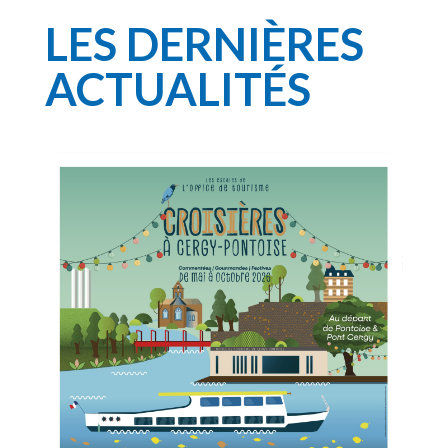
LES DERNIÈRES
ACTUALITÉS