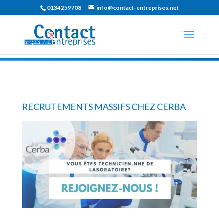
0134259708
info@contact-entreprises.net
RECRUTEMENTS MASSIFS CHEZ CERBA