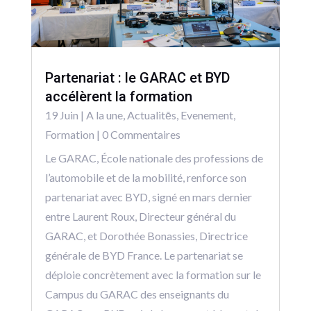
Partenariat : le GARAC et BYD
accélèrent la formation
19 Juin
|
A la une
,
Actualitēs
,
Evenement
,
Formation
| 0 Commentaires
Le GARAC, École nationale des professions de
l’automobile et de la mobilité, renforce son
partenariat avec BYD, signé en mars dernier
entre Laurent Roux, Directeur général du
GARAC, et Dorothée Bonassies, Directrice
générale de BYD France. Le partenariat se
déploie concrètement avec la formation sur le
Campus du GARAC des enseignants du