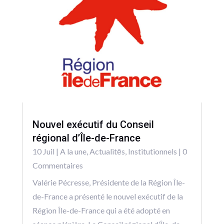
Nouvel exécutif du Conseil
régional d’Île-de-France
10 Juil
|
A la une
,
Actualitēs
,
Institutionnels
| 0
Commentaires
Valérie Pécresse, Présidente de la Région Île-
de-France a présenté le nouvel exécutif de la
Région Île-de-France qui a été adopté en