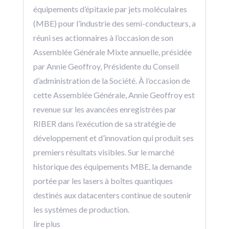
équipements d’épitaxie par jets moléculaires
(MBE) pour l’industrie des semi-conducteurs, a
réuni ses actionnaires à l’occasion de son
Assemblée Générale Mixte annuelle, présidée
par Annie Geoffroy, Présidente du Conseil
d’administration de la Société. À l’occasion de
cette Assemblée Générale, Annie Geoffroy est
revenue sur les avancées enregistrées par
RIBER dans l’exécution de sa stratégie de
développement et d’innovation qui produit ses
premiers résultats visibles. Sur le marché
historique des équipements MBE, la demande
portée par les lasers à boîtes quantiques
destinés aux datacenters continue de soutenir
les systèmes de production.
lire plus