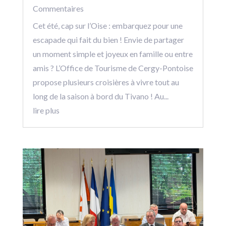
Commentaires
Cet été, cap sur l’Oise : embarquez pour une
escapade qui fait du bien ! Envie de partager
un moment simple et joyeux en famille ou entre
amis ? L’Office de Tourisme de Cergy-Pontoise
propose plusieurs croisières à vivre tout au
long de la saison à bord du Tivano ! Au...
lire plus