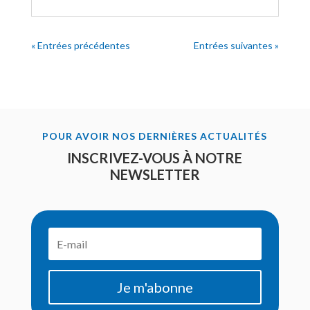
« Entrées précédentes
Entrées suivantes »
POUR AVOIR NOS DERNIÈRES ACTUALITÉS
INSCRIVEZ-VOUS À NOTRE
NEWSLETTER
Je m'abonne