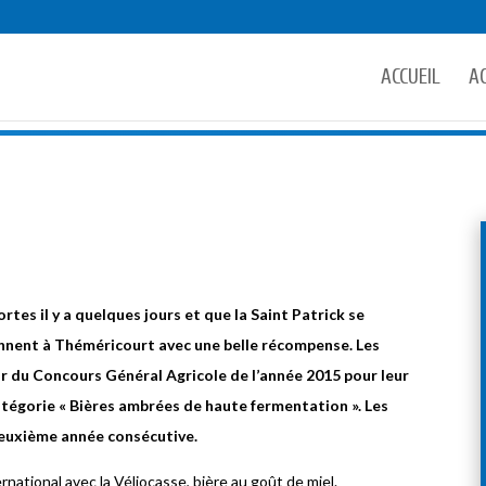
ACCUEIL
A
ortes il y a quelques jours et que la Saint Patrick se
viennent à Théméricourt avec une belle récompense. Les
or du Concours Général Agricole de l’année 2015 pour leur
catégorie « Bières ambrées de haute fermentation ». Les
deuxième année consécutive.
rnational avec la Véliocasse, bière au goût de miel.