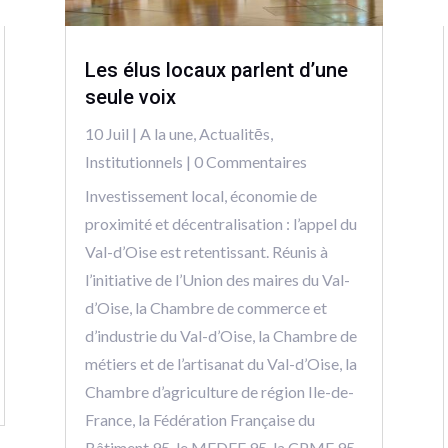
Les élus locaux parlent d’une
seule voix
10 Juil
|
A la une
,
Actualitēs
,
Institutionnels
| 0 Commentaires
Investissement local, économie de
proximité et décentralisation : l’appel du
Val-d’Oise est retentissant. Réunis à
l’initiative de l’Union des maires du Val-
d’Oise, la Chambre de commerce et
d’industrie du Val-d’Oise, la Chambre de
métiers et de l’artisanat du Val-d’Oise, la
Chambre d’agriculture de région Ile-de-
France, la Fédération Française du
Bâtiment 95, le MEDEF 95, la CPME 95