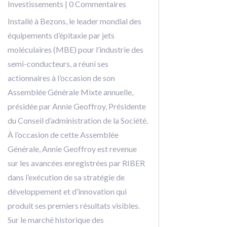
Investissements
| 0 Commentaires
Installé à Bezons, le leader mondial des
équipements d’épitaxie par jets
moléculaires (MBE) pour l’industrie des
semi-conducteurs, a réuni ses
actionnaires à l’occasion de son
Assemblée Générale Mixte annuelle,
présidée par Annie Geoffroy, Présidente
du Conseil d’administration de la Société.
À l’occasion de cette Assemblée
Générale, Annie Geoffroy est revenue
sur les avancées enregistrées par RIBER
dans l’exécution de sa stratégie de
développement et d’innovation qui
produit ses premiers résultats visibles.
Sur le marché historique des