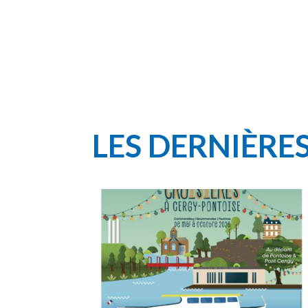
LES DERNIÈRE