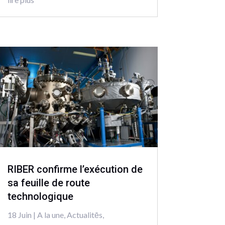
RIBER confirme l’exécution de
sa feuille de route
technologique
18 Juin
|
A la une
,
Actualitēs
,