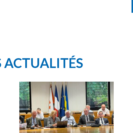
S ACTUALITÉS