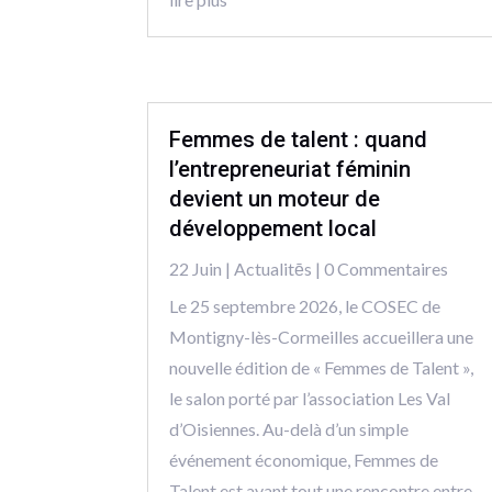
Femmes de talent : quand
l’entrepreneuriat féminin
devient un moteur de
développement local
22 Juin
|
Actualitēs
| 0 Commentaires
Le 25 septembre 2026, le COSEC de
Montigny-lès-Cormeilles accueillera une
nouvelle édition de « Femmes de Talent »,
le salon porté par l’association Les Val
d’Oisiennes. Au-delà d’un simple
événement économique, Femmes de
Talent est avant tout une rencontre entre