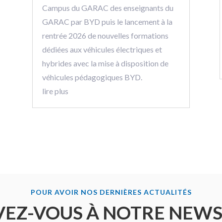
Campus du GARAC des enseignants du
GARAC par BYD puis le lancement à la
rentrée 2026 de nouvelles formations
dédiées aux véhicules électriques et
hybrides avec la mise à disposition de
véhicules pédagogiques BYD.
lire plus
POUR AVOIR NOS DERNIÈRES ACTUALITÉS
VEZ-VOUS À NOTRE NEW