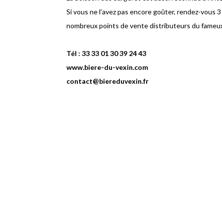
Si vous ne l’avez pas encore goûter, rendez-vous 3
nombreux points de vente distributeurs du fameu
Tél : 33 33 01 30 39 24 43
www.biere-du-vexin.com
contact@biereduvexin.fr