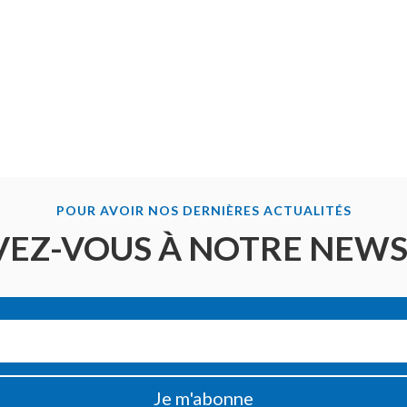
POUR AVOIR NOS DERNIÈRES ACTUALITÉS
VEZ-VOUS À NOTRE NEW
Je m'abonne