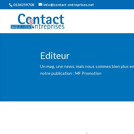
0134259708
info@contact-entreprises.net
Editeur
Un mag, une news, mais nous sommes bien plus enc
notre publication : MF Promotion