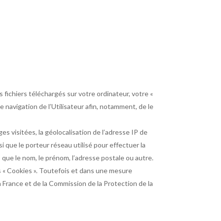
 fichiers téléchargés sur votre ordinateur, votre «
navigation de l’Utilisateur afin, notamment, de le
 visitées, la géolocalisation de l’adresse IP de
si que le porteur réseau utilisé pour effectuer la
que le nom, le prénom, l’adresse postale ou autre.
ts « Cookies ». Toutefois et dans une mesure
en France et de la Commission de la Protection de la