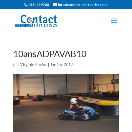
0134259708
info@contact-entreprises.net
10ansADPAVAB10
par
Virginie Paviot
|
Jan 26, 2017