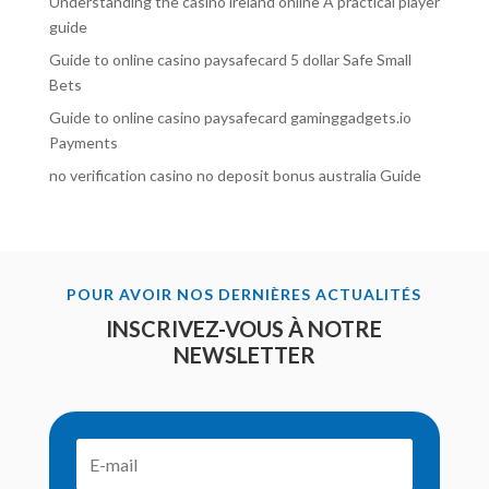
Understanding the casino ireland online A practical player
guide
Guide to online casino paysafecard 5 dollar Safe Small
Bets
Guide to online casino paysafecard gaminggadgets.io
Payments
no verification casino no deposit bonus australia Guide
POUR AVOIR NOS DERNIÈRES ACTUALITÉS
INSCRIVEZ-VOUS À NOTRE
NEWSLETTER