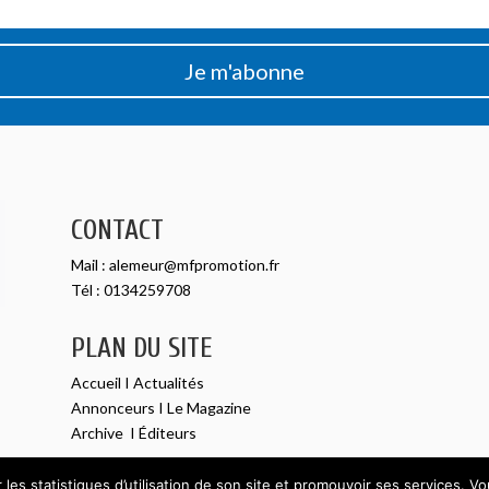
Je m'abonne
CONTACT
Mail :
alemeur@mfpromotion.fr
Tél :
0134259708
PLAN DU SITE
Accueil
I
Actualités
Annonceurs
I
Le Magazine
Archive
I
Éditeurs
es statistiques d’utilisation de son site et promouvoir ses services. V