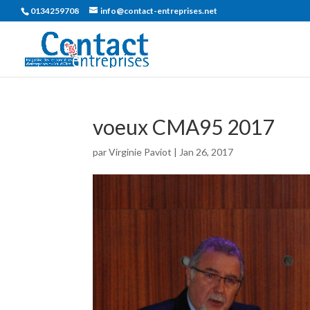
0134259708
info@contact-entreprises.net
voeux CMA95 2017
par
Virginie Paviot
|
Jan 26, 2017