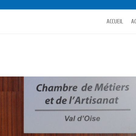
ACCUEIL
A