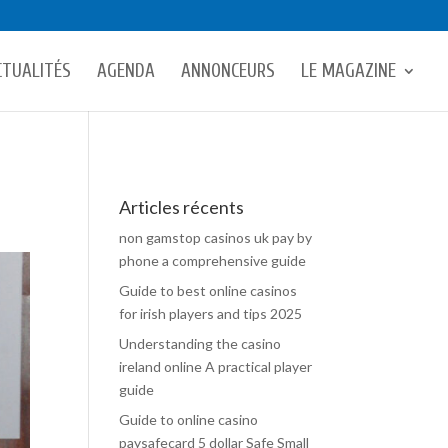
CTUALITÉS
AGENDA
ANNONCEURS
LE MAGAZINE
Articles récents
non gamstop casinos uk pay by
phone a comprehensive guide
Guide to best online casinos
for irish players and tips 2025
Understanding the casino
ireland online A practical player
guide
Guide to online casino
paysafecard 5 dollar Safe Small