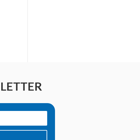
SLETTER