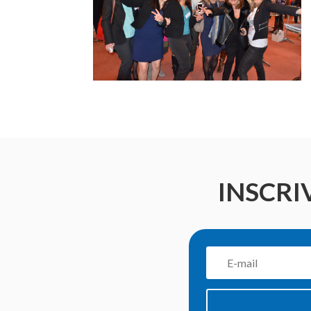
INSCRI