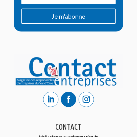
Je m'abonne
CONTACT
Mail :
alemeur@mfpromotion.fr