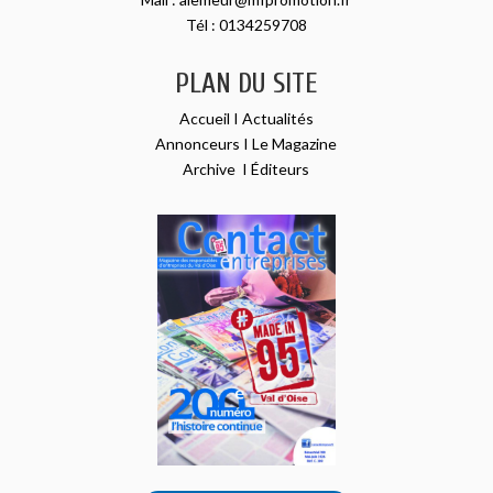
Tél :
0134259708
PLAN DU SITE
Accueil
I
Actualités
Annonceurs
I
Le Magazine
Archive
I
Éditeurs