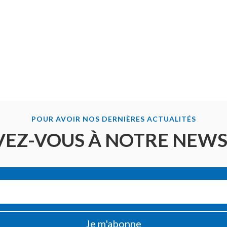
POUR AVOIR NOS DERNIÈRES ACTUALITÉS
VEZ-VOUS À NOTRE NEW
Je m'abonne