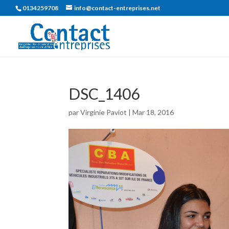
0134259708
info@contact-entreprises.net
DSC_1406
par
Virginie Paviot
|
Mar 18, 2016