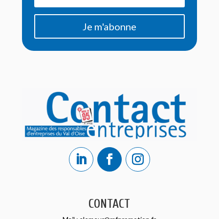
Je m'abonne
CONTACT