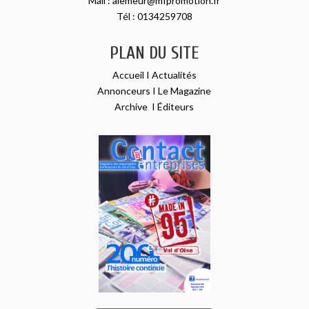
Mail :
alemeur@mfpromotion.fr
Tél :
0134259708
PLAN DU SITE
Accueil
I
Actualités
Annonceurs
I
Le Magazine
Archive
I
Éditeurs