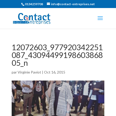
0134259708
info@contact-entreprises.net
12072603_977920342251
087_43094499198603868
05_n
par
Virginie Paviot
|
Oct 16, 2015