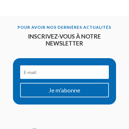
POUR AVOIR NOS DERNIÈRES ACTUALITÉS
INSCRIVEZ-VOUS À NOTRE
NEWSLETTER
Je m'abonne