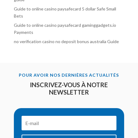
Guide to online casino paysafecard 5 dollar Safe Small
Bets
Guide to online casino paysafecard gaminggadgets.io
Payments
no verification casino no deposit bonus australia Guide
POUR AVOIR NOS DERNIÈRES ACTUALITÉS
INSCRIVEZ-VOUS À NOTRE
NEWSLETTER