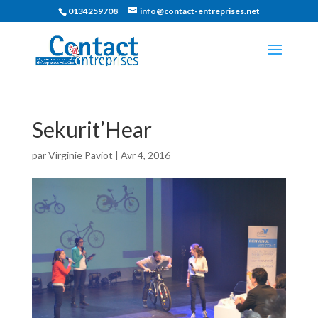
0134259708
info@contact-entreprises.net
Sekurit’Hear
par
Virginie Paviot
|
Avr 4, 2016