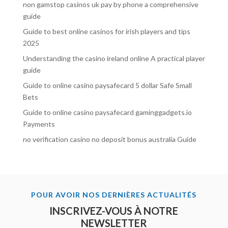
non gamstop casinos uk pay by phone a comprehensive
guide
Guide to best online casinos for irish players and tips
2025
Understanding the casino ireland online A practical player
guide
Guide to online casino paysafecard 5 dollar Safe Small
Bets
Guide to online casino paysafecard gaminggadgets.io
Payments
no verification casino no deposit bonus australia Guide
POUR AVOIR NOS DERNIÈRES ACTUALITÉS
INSCRIVEZ-VOUS À NOTRE
NEWSLETTER