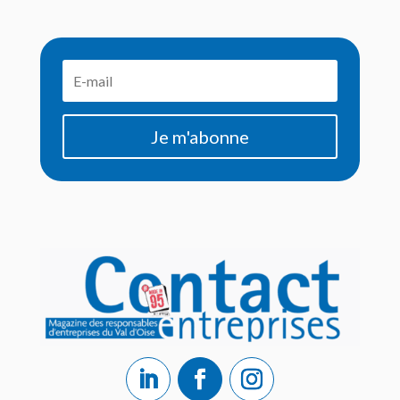
Je m'abonne