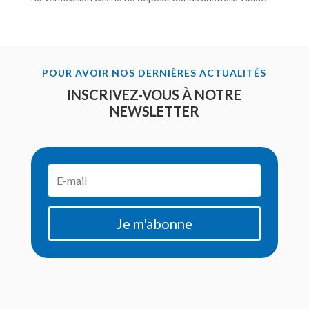
POUR AVOIR NOS DERNIÈRES ACTUALITÉS
INSCRIVEZ-VOUS À NOTRE
NEWSLETTER
Je m'abonne