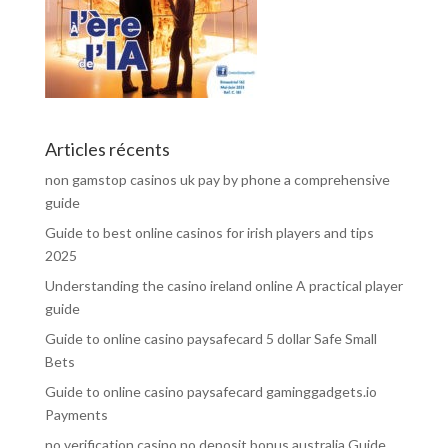
Articles récents
non gamstop casinos uk pay by phone a comprehensive
guide
Guide to best online casinos for irish players and tips
2025
Understanding the casino ireland online A practical player
guide
Guide to online casino paysafecard 5 dollar Safe Small
Bets
Guide to online casino paysafecard gaminggadgets.io
Payments
no verification casino no deposit bonus australia Guide