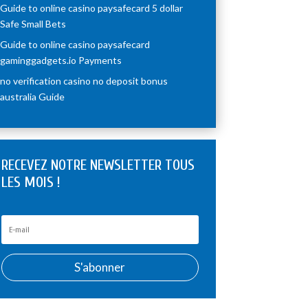
Guide to online casino paysafecard 5 dollar
Safe Small Bets
Guide to online casino paysafecard
gaminggadgets.io Payments
no verification casino no deposit bonus
australia Guide
RECEVEZ NOTRE NEWSLETTER TOUS
LES MOIS !
S'abonner