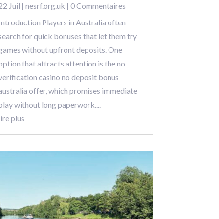
22 Juil
|
nesrf.org.uk
| 0 Commentaires
Introduction Players in Australia often
search for quick bonuses that let them try
games without upfront deposits. One
option that attracts attention is the no
verification casino no deposit bonus
australia offer, which promises immediate
play without long paperwork....
lire plus