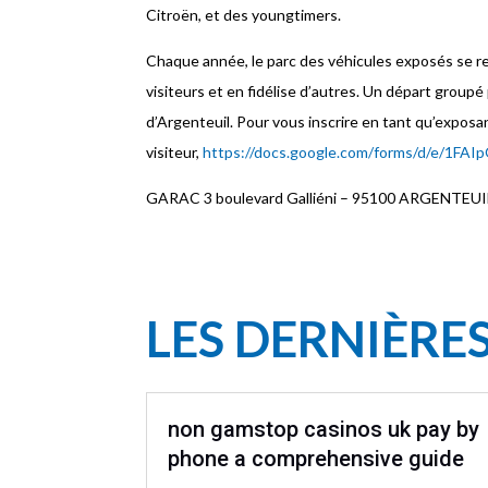
Citroën, et des youngtimers.
Chaque année, le parc des véhicules exposés se ren
visiteurs et en fidélise d’autres. Un départ group
d’Argenteuil. Pour vous inscrire en tant qu’exposa
visiteur,
https://docs.google.com/forms/d/e/1
GARAC 3 boulevard Galliéni – 95100 ARGENTEUI
LES DERNIÈRE
non gamstop casinos uk pay by
phone a comprehensive guide