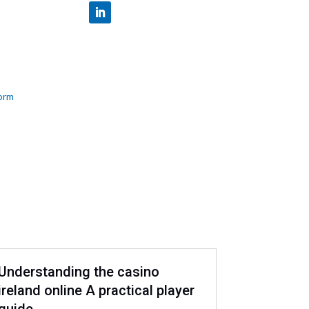
orm
Understanding the casino
ireland online A practical player