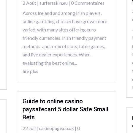
2 Août
|
surfersskin.eu
| 0 Commentaires
Across Ireland and among Irish players,
online gambling choices have grown more
varied, with many sites offering euro
friendly currencies, Irish friendly payment
methods, and a mix of slots, table games,
and live dealer experiences. When
evaluating the best online...
lire plus
Guide to online casino
paysafecard 5 dollar Safe Small
Bets
22 Juil
|
casinopage.co.uk
| 0