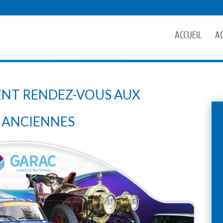
ACCUEIL
A
ENT RENDEZ-VOUS AUX
 ANCIENNES