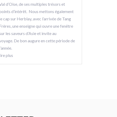
Val d’Oise, de ses multiples trésors et
points d’intérêt. Nous mettons également
le cap sur Herblay, avec l’arrivée de Tang
Frères, une enseigne qui ouvre une fenêtre
sur les saveurs d’Asie et invite au
voyage. De bon augure en cette période de
l’année.
lire plus