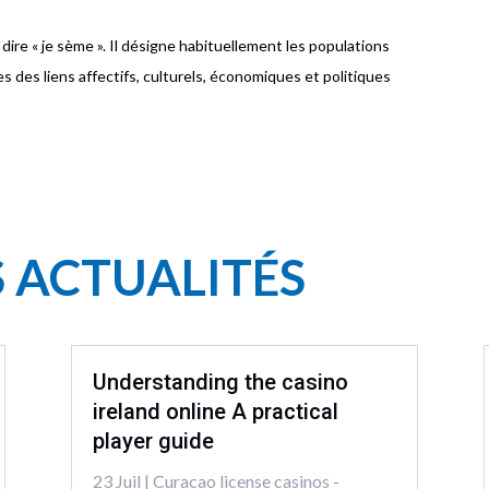
 dire « je sème ». Il désigne habituellement les populations
s des liens affectifs, culturels, économiques et politiques
S ACTUALITÉS
Understanding the casino
ireland online A practical
player guide
23 Juil
|
Curacao license casinos -