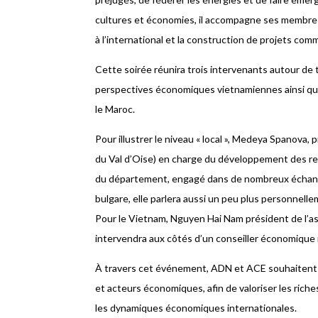
cultures et économies, il accompagne ses membres
à l’international et la construction de projets co
Cette soirée réunira trois intervenants autour de
perspectives économiques vietnamiennes ainsi qu
le Maroc.
Pour illustrer le niveau « local », Medeya Spanov
du Val d’Oise) en charge du développement des rel
du département, engagé dans de nombreux échange
bulgare, elle parlera aussi un peu plus personnellem
Pour le Vietnam, Nguyen Hai Nam président de l’a
intervendra aux côtés d’un conseiller économique 
À travers cet événement, ADN et ACE souhaitent 
et acteurs économiques, afin de valoriser les rich
les dynamiques économiques internationales.