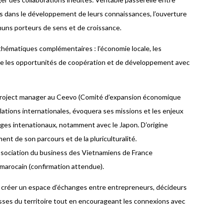
 dans le développement de leurs connaissances, l’ouverture
mmuns porteurs de sens et de croissance.
 thématiques complémentaires : l’économie locale, les
e les opportunités de coopération et de développement avec
a, project manager au Ceevo (Comité d’expansion économique
ations internationales, évoquera ses missions et les enjeux
s intenationaux, notamment avec le Japon. D’origine
ent de son parcours et de la pluriculturalité.
ssociation du business des Vietnamiens de France
marocain (confirmation attendue).
créer un espace d’échanges entre entrepreneurs, décideurs
esses du territoire tout en encourageant les connexions avec