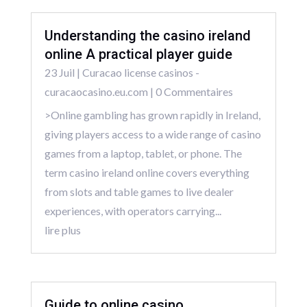
Understanding the casino ireland
online A practical player guide
23 Juil
|
Curacao license casinos -
curacaocasino.eu.com
| 0 Commentaires
>Online gambling has grown rapidly in Ireland,
giving players access to a wide range of casino
games from a laptop, tablet, or phone. The
term casino ireland online covers everything
from slots and table games to live dealer
experiences, with operators carrying...
lire plus
Guide to online casino