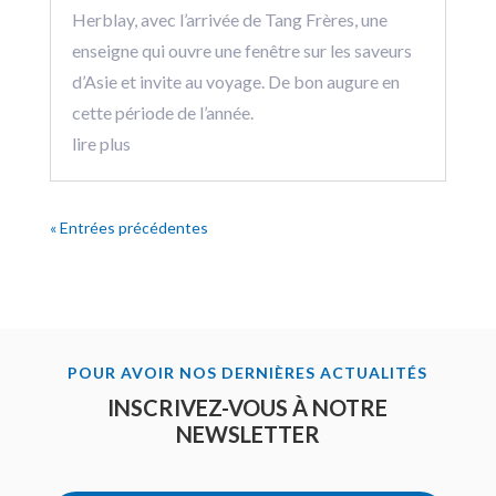
Herblay, avec l’arrivée de Tang Frères, une
enseigne qui ouvre une fenêtre sur les saveurs
d’Asie et invite au voyage. De bon augure en
cette période de l’année.
lire plus
« Entrées précédentes
POUR AVOIR NOS DERNIÈRES ACTUALITÉS
INSCRIVEZ-VOUS À NOTRE
NEWSLETTER