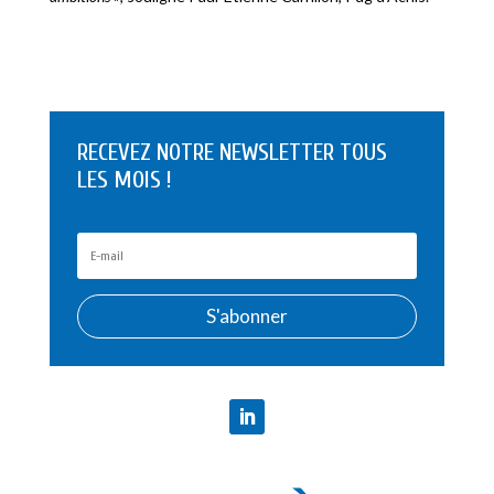
RECEVEZ NOTRE NEWSLETTER TOUS
LES MOIS !
S'abonner