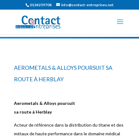
0134259708
info@contact-entreprises.net
AEROMETALS & ALLOYS POURSUIT SA
ROUTE À HERBLAY
Aerometals & Alloys poursuit
sa route à Herblay
Acteur de référence dans la distribution du titane et des
métaux de haute performance dans le domaine médical