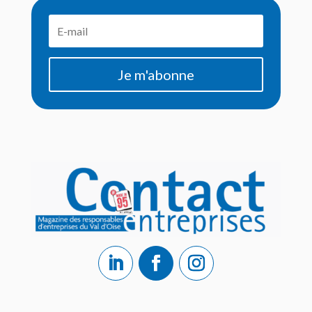
Je m'abonne