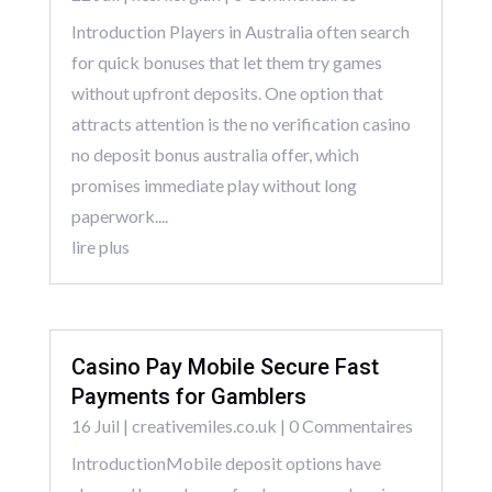
Introduction Players in Australia often search
for quick bonuses that let them try games
without upfront deposits. One option that
attracts attention is the no verification casino
no deposit bonus australia offer, which
promises immediate play without long
paperwork....
lire plus
Casino Pay Mobile Secure Fast
Payments for Gamblers
16 Juil
|
creativemiles.co.uk
| 0 Commentaires
IntroductionMobile deposit options have