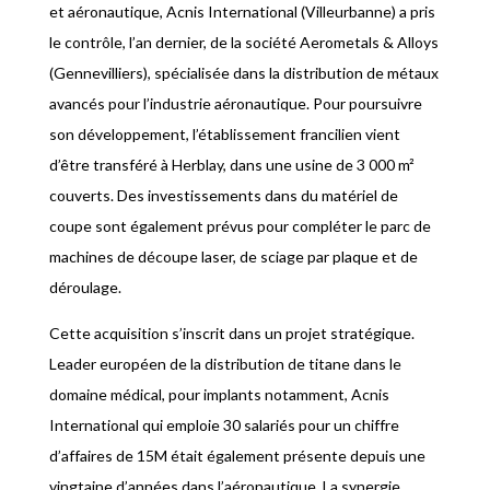
et aéronautique, Acnis International (Villeurbanne) a pris
le contrôle, l’an dernier, de la société Aerometals & Alloys
(Gennevilliers), spécialisée dans la distribution de métaux
avancés pour l’industrie aéronautique. Pour poursuivre
son développement, l’établissement francilien vient
d’être transféré à Herblay, dans une usine de 3 000 m²
couverts. Des investissements dans du matériel de
coupe sont également prévus pour compléter le parc de
machines de découpe laser, de sciage par plaque et de
déroulage.
Cette acquisition s’inscrit dans un projet stratégique.
Leader européen de la distribution de titane dans le
domaine médical, pour implants notamment, Acnis
International qui emploie 30 salariés pour un chiffre
d’affaires de 15M était également présente depuis une
vingtaine d’années dans l’aéronautique. La synergie