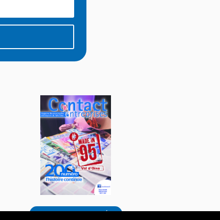
VOIR NOTRE DERNIER NUMÉRO