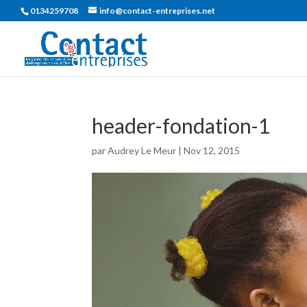
0134259708
info@contact-entreprises.net
header-fondation-1
par
Audrey Le Meur
|
Nov 12, 2015