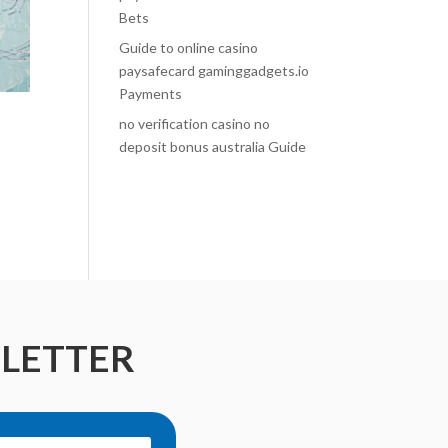
Bets
Guide to online casino
paysafecard gaminggadgets.io
Payments
no verification casino no
deposit bonus australia Guide
SLETTER