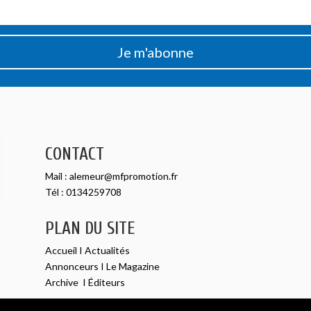
Je m'abonne
CONTACT
Mail :
alemeur@mfpromotion.fr
Tél :
0134259708
PLAN DU SITE
Accueil
I
Actualités
Annonceurs
I
Le Magazine
Archive
I
Éditeurs