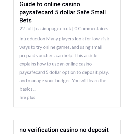
Guide to online casino
paysafecard 5 dollar Safe Small
Bets
22 Juil
|
casinopage.co.uk
| 0 Commentaires
Introduction Many players look for low-risk
ways to try online games, and using small
prepaid vouchers can help. This article
explains how to use an online casino
paysafecard 5 dollar option to deposit, play,
and manage your budget. You will learn the
basics,...
lire plus
no verification casino no deposit