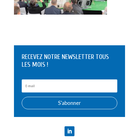
RECEVEZ NOTRE NEWSLETTER TOUS
LES MOIS !
S'abonner