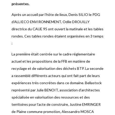
présentes.
Après un accueil par l’hôte de lieux, Denis SILIO le PDG
d’ALLIECO ENVIRONNEMENT, Odile DROUILLY
directrice du CAUE 95 ont ouvert la matinale et les tables
rondes. Ces tables rondes étaient organisées en 3 temps
:
La première était centrée sur le cadre réglementaire
actuel et les propositions de la FFB en matière de
recyclage et de valorisation des déchets BTP. La seconde
a rassemblé différents acteurs qui ont fait part de leurs
expériences très concrètes dans ce domaine. Bellastock
représenté par Julie BENOIT, association d’architectes
spécialisée en valorisation des ressources et des
territoires pour l’acte de construire, Justine EMRINGER
de Plaine commune promotion, Alessandro MOSCA