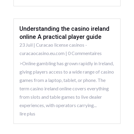
Understanding the casino ireland
online A practical player guide
23 Juil
|
Curacao license casinos -
curacaocasino.eu.com
| 0 Commentaires
>Online gambling has grown rapidly in Ireland,
giving players access to a wide range of casino
games from a laptop, tablet, or phone. The
term casino ireland online covers everything
from slots and table games to live dealer
experiences, with operators carrying...
lire plus