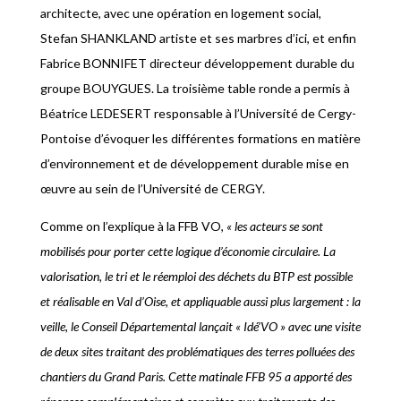
architecte, avec une opération en logement social,
Stefan SHANKLAND artiste et ses marbres d’ici, et enfin
Fabrice BONNIFET directeur développement durable du
groupe BOUYGUES. La troisième table ronde a permis à
Béatrice LEDESERT responsable à l’Université de Cergy-
Pontoise d’évoquer les différentes formations en matière
d’environnement et de développement durable mise en
œuvre au sein de l’Université de CERGY.
Comme on l’explique à la FFB VO,
« les acteurs se sont
mobilisés pour porter cette logique d’économie circulaire. La
valorisation, le tri et le réemploi des déchets du BTP est possible
et réalisable en Val d’Oise, et appliquable aussi plus largement : la
veille, le Conseil Départemental lançait « Idé’VO » avec une visite
de deux sites traitant des problématiques des terres polluées des
chantiers du Grand Paris. Cette matinale FFB 95 a apporté des