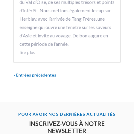
du Val d’Oise, de ses multiples trésors et points
d’intérêt. Nous mettons également le cap sur
Herblay, avec l’arrivée de Tang Frères, une
enseigne qui ouvre une fenêtre sur les saveurs
d’Asie et invite au voyage. De bon augure en
cette période de l’année.
lire plus
« Entrées précédentes
POUR AVOIR NOS DERNIÈRES ACTUALITÉS
INSCRIVEZ-VOUS À NOTRE
NEWSLETTER