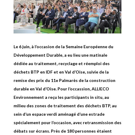
Le 6 juin, à l’occasion de la Semaine Européenne du
Développement Durable, a eu lieu une matinale
dédiée au traitement, recyclage et réemploi des
déchets BTP en IDF et en Val d’Oise, suivie de la
remise des prix du 11e Palmarès de la construction
durable en Val d’Oise. Pour l’occassion, ALLIECO
Environnement a reçu les participants in situ, au
milieu des zones de traitement des déchets BTP, au
sein d’un espace verdi aménagé d’une estrade
spécialement pour l’occasion, avec retransmission des
débats sur écrans. Près de 180 personnes étaient