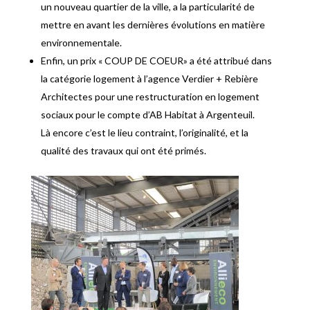
un nouveau quartier de la ville, a la particularité de
mettre en avant les dernières évolutions en matière
environnementale.
Enfin, un prix « COUP DE COEUR» a été attribué dans
la catégorie logement à l’agence Verdier + Rebière
Architectes pour une restructuration en logement
sociaux pour le compte d’AB Habitat à Argenteuil.
Là encore c’est le lieu contraint, l’originalité, et la
qualité des travaux qui ont été primés.