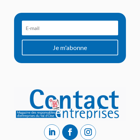
Je m'abonne