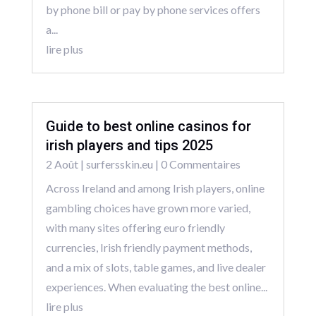
by phone bill or pay by phone services offers
a...
lire plus
Guide to best online casinos for
irish players and tips 2025
2 Août
|
surfersskin.eu
| 0 Commentaires
Across Ireland and among Irish players, online
gambling choices have grown more varied,
with many sites offering euro friendly
currencies, Irish friendly payment methods,
and a mix of slots, table games, and live dealer
experiences. When evaluating the best online...
lire plus