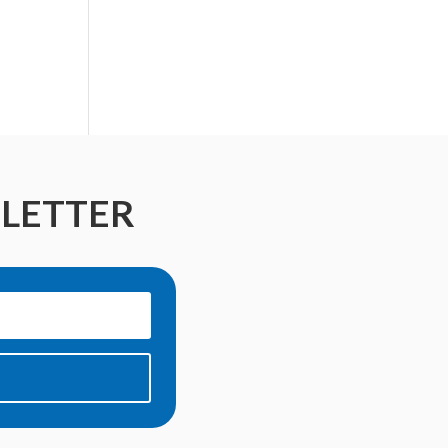
SLETTER