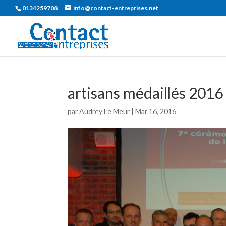
0134259708
info@contact-entreprises.net
artisans médaillés 2016
par
Audrey Le Meur
|
Mar 16, 2016