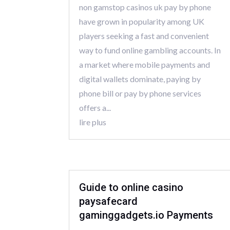
non gamstop casinos uk pay by phone
have grown in popularity among UK
players seeking a fast and convenient
way to fund online gambling accounts. In
a market where mobile payments and
digital wallets dominate, paying by
phone bill or pay by phone services
offers a...
lire plus
Guide to online casino
paysafecard
gaminggadgets.io Payments