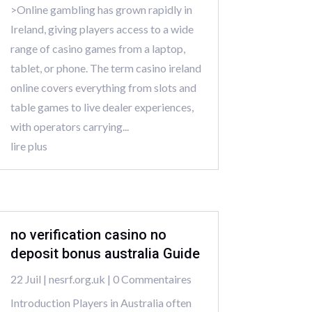
>Online gambling has grown rapidly in
Ireland, giving players access to a wide
range of casino games from a laptop,
tablet, or phone. The term casino ireland
online covers everything from slots and
table games to live dealer experiences,
with operators carrying...
lire plus
no verification casino no
deposit bonus australia Guide
22 Juil
|
nesrf.org.uk
| 0 Commentaires
Introduction Players in Australia often