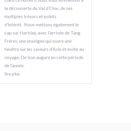
la découverte du Val d’Oise, de ses
multiples trésors et points
d’intérêt. Nous mettons également le
cap sur Herblay, avec l’arrivée de Tang
Frères, une enseigne qui ouvre une
fenêtre sur les saveurs d’Asie et invite au
voyage. De bon augure en cette période
de l’année.
lire plus