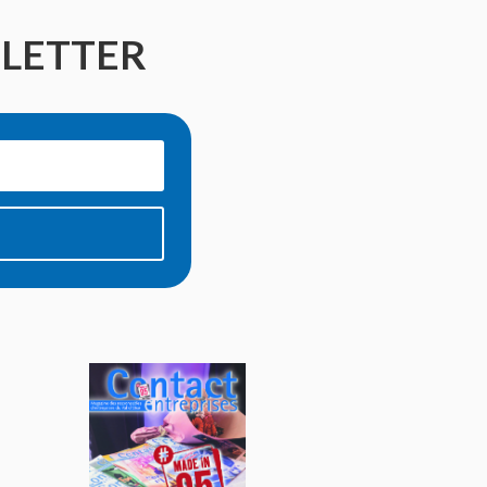
SLETTER