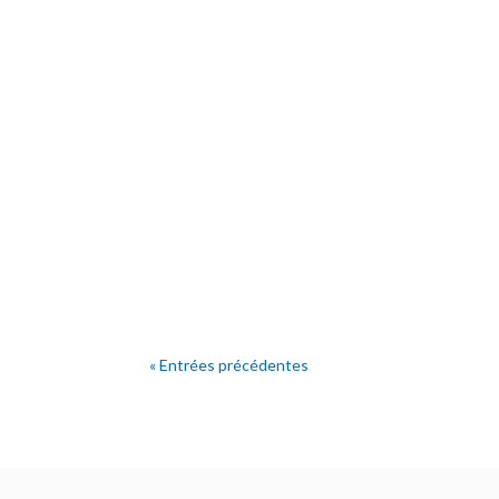
« Entrées précédentes