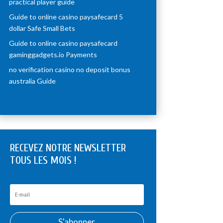
practical player guide
Guide to online casino paysafecard 5
dollar Safe Small Bets
Guide to online casino paysafecard
gaminggadgets.io Payments
no verification casino no deposit bonus
australia Guide
RECEVEZ NOTRE NEWSLETTER
TOUS LES MOIS !
S'abonner