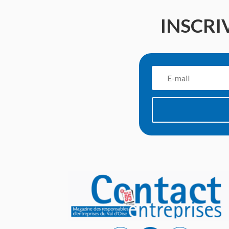
INSCRI