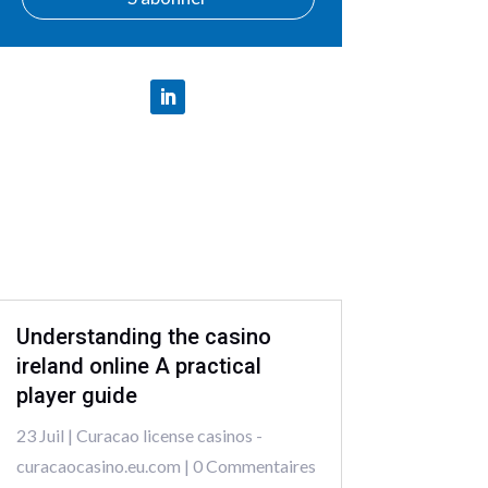
Understanding the casino
ireland online A practical
player guide
23 Juil
|
Curacao license casinos -
curacaocasino.eu.com
| 0 Commentaires