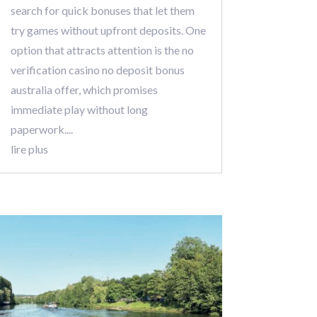
search for quick bonuses that let them
try games without upfront deposits. One
option that attracts attention is the no
verification casino no deposit bonus
australia offer, which promises
immediate play without long
paperwork....
lire plus