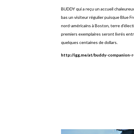
BUDDY qui a reçu un accueil chaleureux 
bas un visiteur régulier puisque Blue 
nord-américains à Boston, terre d’électi
premiers exemplaires seront livrés entr
quelques centaines de dollars.
http://igg.me/at/buddy-companion-