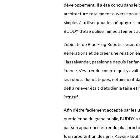
développement. Il a été conçu dans le 
architecture totalement ouverte pour 
simples à utiliser pour les néophytes, 
BUDDY d’être utilisé immédiatement a
L’objectif de Blue Frog Robotics était d
générations et de créer une relation é
Hasselvander, passionné depuis l’enfanc
France, s’est rendu compte qu’il y ava
les robots domestiques, notamment dans
défi à relever était d’étudier la taille e
intrusif.
Afin d’être facilement accepté par les u
quotidienne du grand public, BUDDY a
par son apparence et rendu plus proche
E
, en arborant un design « Kawaï » tout