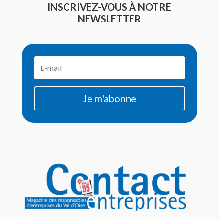
INSCRIVEZ-VOUS À NOTRE
NEWSLETTER
Je m'abonne