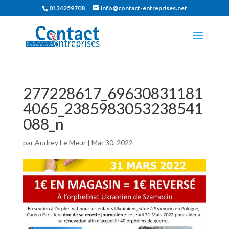
0134259708
info@contact-entreprises.net
277228617_69630831181
4065_2385983053238541
088_n
par
Audrey Le Meur
|
Mar 30, 2022