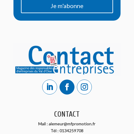
Je m'abonne
CONTACT
Mail :
alemeur@mfpromotion.fr
Tél :
0134259708