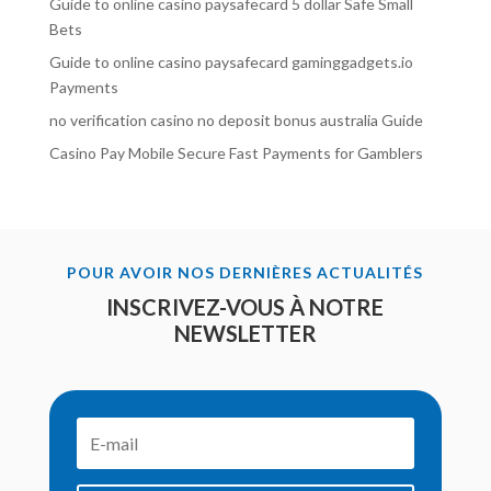
Guide to online casino paysafecard 5 dollar Safe Small
Bets
Guide to online casino paysafecard gaminggadgets.io
Payments
no verification casino no deposit bonus australia Guide
Casino Pay Mobile Secure Fast Payments for Gamblers
POUR AVOIR NOS DERNIÈRES ACTUALITÉS
INSCRIVEZ-VOUS À NOTRE
NEWSLETTER