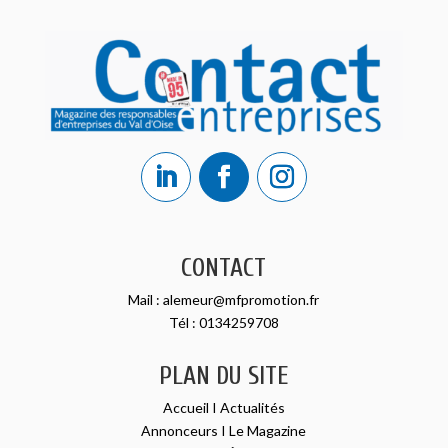
CONTACT
Mail :
alemeur@mfpromotion.fr
Tél :
0134259708
PLAN DU SITE
Accueil
I
Actualités
Annonceurs
I
Le Magazine