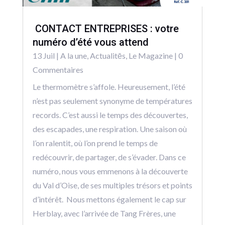
CONTACT ENTREPRISES : votre
numéro d’été vous attend
13 Juil
|
A la une
,
Actualitēs
,
Le Magazine
| 0
Commentaires
Le thermomètre s’affole. Heureusement, l’été
n’est pas seulement synonyme de températures
records. C’est aussi le temps des découvertes,
des escapades, une respiration. Une saison où
l’on ralentit, où l’on prend le temps de
redécouvrir, de partager, de s’évader. Dans ce
numéro, nous vous emmenons à la découverte
du Val d’Oise, de ses multiples trésors et points
d’intérêt. Nous mettons également le cap sur
Herblay, avec l’arrivée de Tang Frères, une