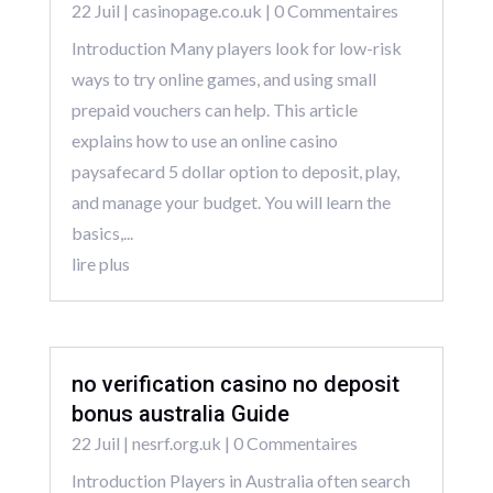
22 Juil
|
casinopage.co.uk
| 0 Commentaires
Introduction Many players look for low-risk
ways to try online games, and using small
prepaid vouchers can help. This article
explains how to use an online casino
paysafecard 5 dollar option to deposit, play,
and manage your budget. You will learn the
basics,...
lire plus
no verification casino no deposit
bonus australia Guide
22 Juil
|
nesrf.org.uk
| 0 Commentaires
Introduction Players in Australia often search