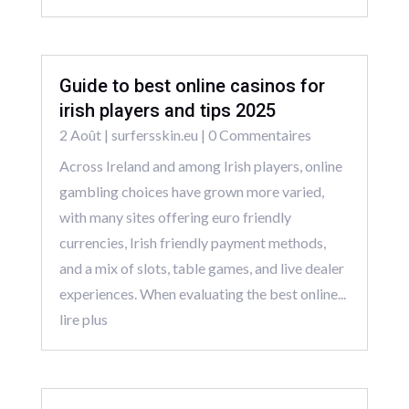
Guide to best online casinos for
irish players and tips 2025
2 Août
|
surfersskin.eu
| 0 Commentaires
Across Ireland and among Irish players, online
gambling choices have grown more varied,
with many sites offering euro friendly
currencies, Irish friendly payment methods,
and a mix of slots, table games, and live dealer
experiences. When evaluating the best online...
lire plus