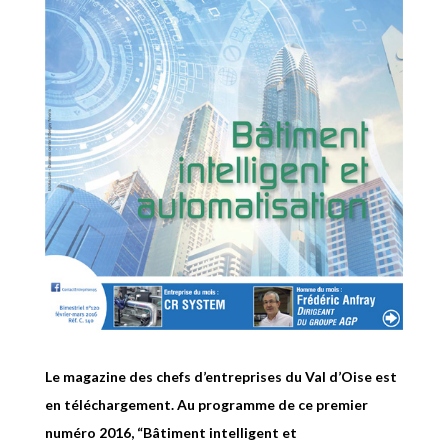
Le magazine des chefs d’entreprises du Val d’Oise est
en téléchargement. Au programme de ce premier
numéro 2016, “Bâtiment intelligent et