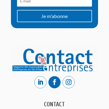
Je m'abonne
CONTACT