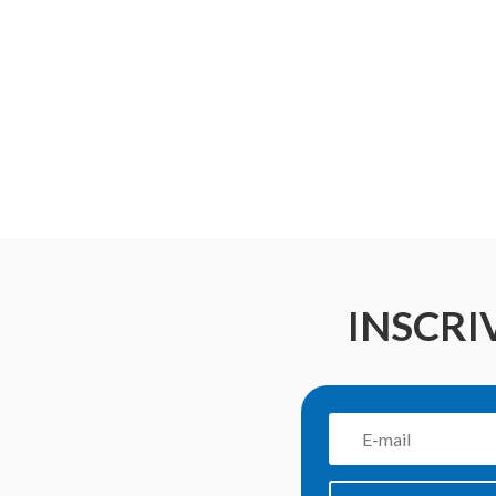
INSCRI