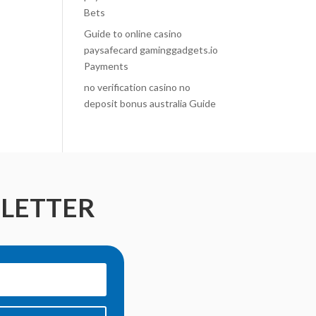
Bets
Guide to online casino
paysafecard gaminggadgets.io
Payments
no verification casino no
deposit bonus australia Guide
SLETTER