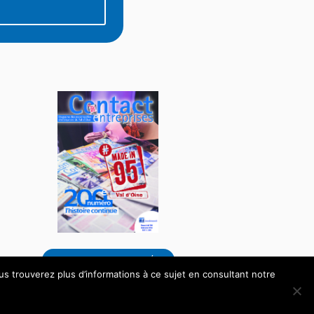
VOIR NOTRE DERNIER NUMÉRO
ous trouverez plus d’informations à ce sujet en consultant notre