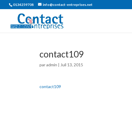
0134259708
info@contact-entreprises.net
contact109
par
admin
|
Juil 13, 2015
contact109