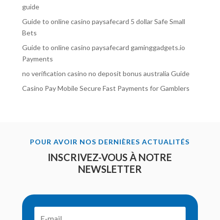
guide
Guide to online casino paysafecard 5 dollar Safe Small
Bets
Guide to online casino paysafecard gaminggadgets.io
Payments
no verification casino no deposit bonus australia Guide
Casino Pay Mobile Secure Fast Payments for Gamblers
POUR AVOIR NOS DERNIÈRES ACTUALITÉS
INSCRIVEZ-VOUS À NOTRE
NEWSLETTER