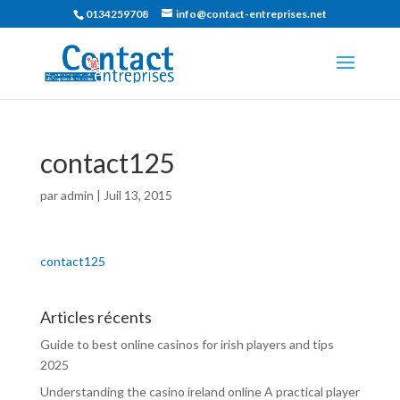
0134259708
info@contact-entreprises.net
contact125
par
admin
|
Juil 13, 2015
contact125
Articles récents
Guide to best online casinos for irish players and tips
2025
Understanding the casino ireland online A practical player