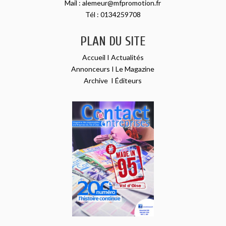
Mail :
alemeur@mfpromotion.fr
Tél :
0134259708
PLAN DU SITE
Accueil
I
Actualités
Annonceurs
I
Le Magazine
Archive
I
Éditeurs