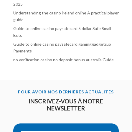
2025
Understanding the casino ireland online A practical player
guide
Guide to online casino paysafecard 5 dollar Safe Small
Bets
Guide to online casino paysafecard gaminggadgets.io
Payments
no verification casino no deposit bonus australia Guide
POUR AVOIR NOS DERNIÈRES ACTUALITÉS
INSCRIVEZ-VOUS À NOTRE
NEWSLETTER